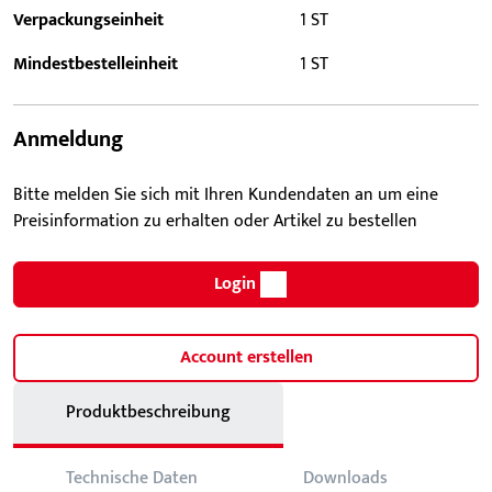
Verpackungseinheit
1 ST
Mindestbestelleinheit
1 ST
Anmeldung
Bitte melden Sie sich mit Ihren Kundendaten an um eine
Preisinformation zu erhalten oder Artikel zu bestellen
Login
Account erstellen
Produktbeschreibung
Technische Daten
Downloads