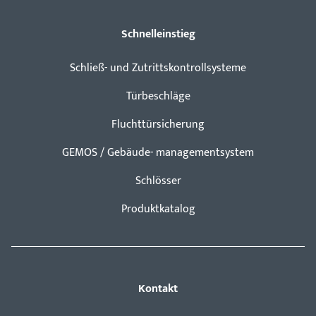
Schnelleinstieg
Schließ- und Zutrittskontrollsysteme
Türbeschläge
Fluchttürsicherung
GEMOS / Gebäude- managementsystem
Schlösser
Produktkatalog
Kontakt