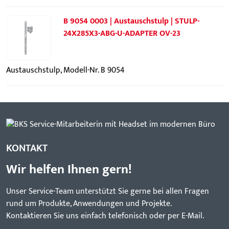
B 9054 0003 | Austauschstulp | STULP-
24X285X3-ABG-U-ADAPTER OV-23
Austauschstulp, Modell-Nr. B 9054
KONTAKT
Wir helfen Ihnen gern!
Unser Service-Team unterstützt Sie gerne bei allen Fragen
rund um Produkte, Anwendungen und Projekte.
Kontaktieren Sie uns einfach telefonisch oder per E-Mail.