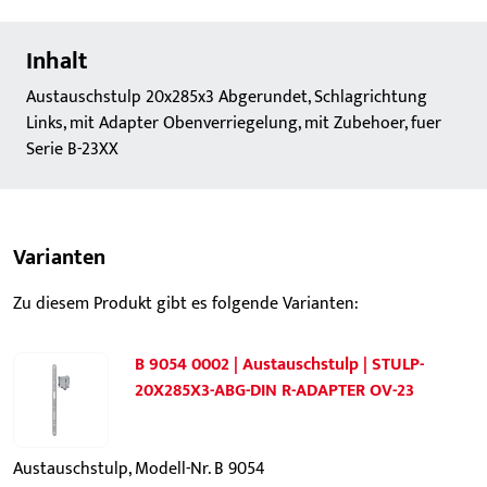
Inhalt
Austauschstulp 20x285x3 Abgerundet, Schlagrichtung
Links, mit Adapter Obenverriegelung, mit Zubehoer, fuer
Serie B-23XX
Varianten
Zu diesem Produkt gibt es folgende Varianten:
B 9054 0002 | Austauschstulp | STULP-
20X285X3-ABG-DIN R-ADAPTER OV-23
Austauschstulp, Modell-Nr. B 9054