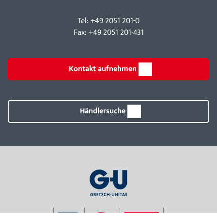
Tel: +49 2051 201-0
Fax: +49 2051 201-431
Kontakt aufnehmen
Händlersuche