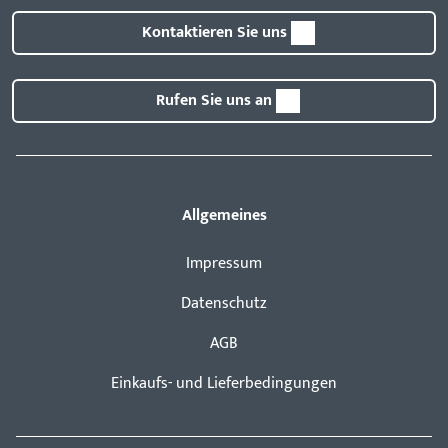
Kontaktieren Sie uns
Rufen Sie uns an
Allgemeines
Impressum
Datenschutz
AGB
Einkaufs- und Lieferbedingungen