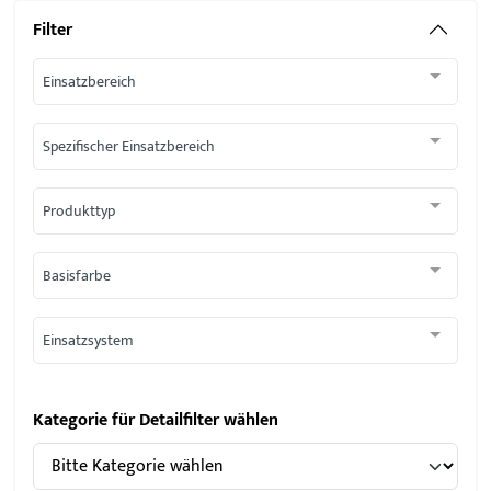
Filter
Einsatzbereich
Spezifischer Einsatzbereich
Produkttyp
Basisfarbe
Einsatzsystem
Kategorie für Detailfilter wählen