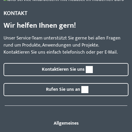
KONTAKT
Wir helfen Ihnen gern!
Unser Service-Team unterstützt Sie gerne bei allen Fragen
rund um Produkte, Anwendungen und Projekte.
Kontaktieren Sie uns einfach telefonisch oder per E-Mail.
Kontaktieren Sie uns
Rufen Sie uns an
Allgemeines