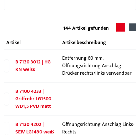
144
Artikel gefunden
Artikel
Artikelbeschreibung
Entfernung 60 mm,
B 7130 3012 | HG
Öffnungsrichtung Anschlag
KN weiss
Drücker rechts/links verwendbar
B 7100 4233 |
Griffrohr LG1500
WD1,5 PVD matt
B 7130 4202 |
Öffnungsrichtung Anschlag Links-
SEIV LG1490 weiß
Rechts