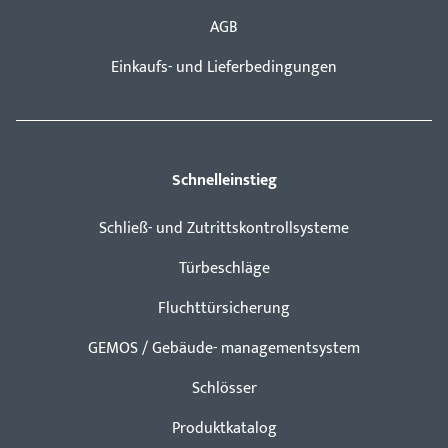
AGB
Einkaufs- und Lieferbedingungen
Schnelleinstieg
Schließ- und Zutrittskontrollsysteme
Türbeschläge
Fluchttürsicherung
GEMOS / Gebäude- managementsystem
Schlösser
Produktkatalog