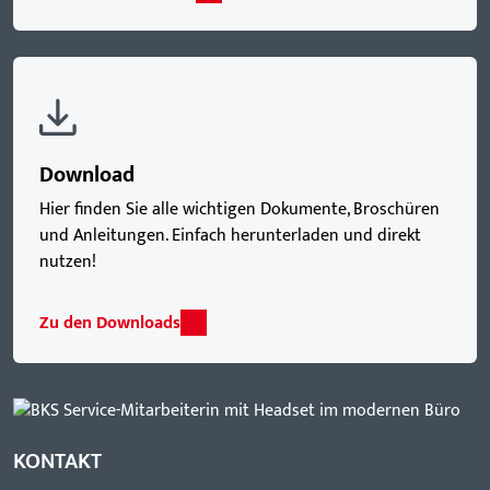
Download
Hier finden Sie alle wichtigen Dokumente, Broschüren
und Anleitungen. Einfach herunterladen und direkt
nutzen!
Zu den Downloads
KONTAKT