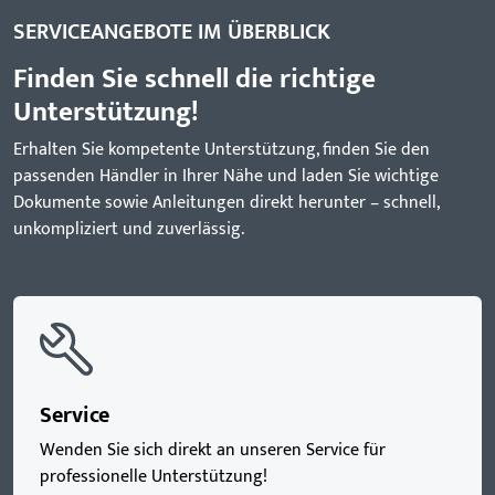
SERVICEANGEBOTE IM ÜBERBLICK
Finden Sie schnell die richtige
Unterstützung!
Erhalten Sie kompetente Unterstützung, finden Sie den
passenden Händler in Ihrer Nähe und laden Sie wichtige
Dokumente sowie Anleitungen direkt herunter – schnell,
unkompliziert und zuverlässig.
Service
Wenden Sie sich direkt an unseren Service für
professionelle Unterstützung!