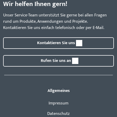
Wir helfen Ihnen gern!
Unser Service-Team unterstützt Sie gerne bei allen Fragen
rund um Produkte, Anwendungen und Projekte.
Kontaktieren Sie uns einfach telefonisch oder per E-Mail.
Kontaktieren Sie uns
Rufen Sie uns an
Allgemeines
Impressum
Datenschutz