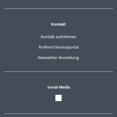
Kontakt
Kontakt aufnehmen
ProPoint-Serviceportal
Newsletter Anmeldung
Social Media