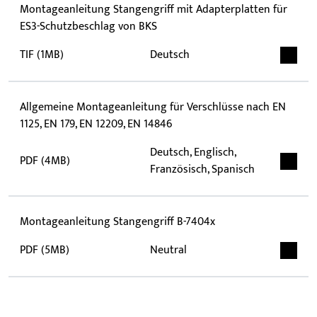
Montageanleitung Stangengriff mit Adapterplatten für
ES3-Schutzbeschlag von BKS
TIF (1MB)
Deutsch
Allgemeine Montageanleitung für Verschlüsse nach EN
1125, EN 179, EN 12209, EN 14846
Deutsch, Englisch,
PDF (4MB)
Französisch, Spanisch
Montageanleitung Stangengriff B-7404x
PDF (5MB)
Neutral