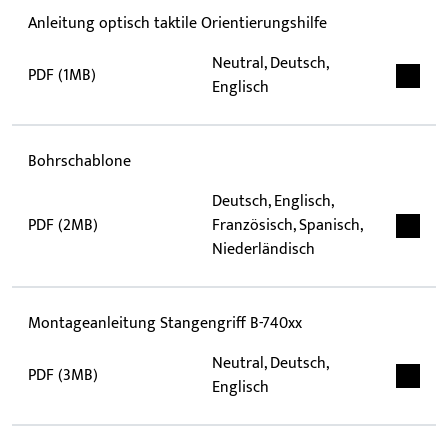
Anleitung optisch taktile Orientierungshilfe
Neutral, Deutsch,
PDF (1MB)
Englisch
Bohrschablone
Deutsch, Englisch,
PDF (2MB)
Französisch, Spanisch,
Niederländisch
Montageanleitung Stangengriff B-740xx
Neutral, Deutsch,
PDF (3MB)
Englisch