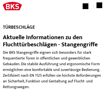
TÜRBESCHLÄGE
Aktuelle Informationen zu den
Fluchttürbeschlägen - Stangengriffe
Die BKS Stangengriffe eignen sich besonders für stark
frequentierte Türen in öffentlichen und gewerblichen
Gebäuden. Die stabile Ausführung und ergonomische Form
ermöglichen eine komfortable und zuverlässige Bedienung.
Zertifiziert nach EN 1125 erfüllen sie höchste Anforderungen
an Sicherheit, Funktion und Gestaltung auf Flucht- und
Rettungswegen.