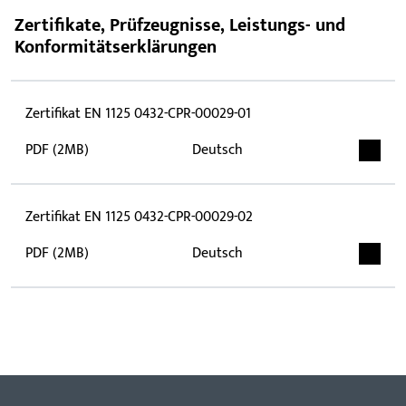
Zertifikate, Prüfzeugnisse, Leistungs- und
Konformitätserklärungen
Zertifikat EN 1125 0432-CPR-00029-01
PDF (2MB)
Deutsch
Zertifikat EN 1125 0432-CPR-00029-02
PDF (2MB)
Deutsch