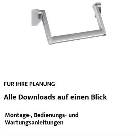
FÜR IHRE PLANUNG
Alle Downloads auf einen Blick
Montage-, Bedienungs- und
Wartungsanleitungen