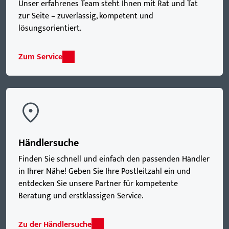
Unser erfahrenes Team steht Ihnen mit Rat und Tat
zur Seite – zuverlässig, kompetent und
lösungsorientiert.
Zum Service
Händlersuche
Finden Sie schnell und einfach den passenden Händler
in Ihrer Nähe! Geben Sie Ihre Postleitzahl ein und
entdecken Sie unsere Partner für kompetente
Beratung und erstklassigen Service.
Zu der Händlersuche