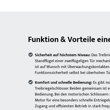
Funktion & Vorteile ein
Sicherheit auf höchstem Niveau:
Das Treibri
Standflügel einer zweiflügeligen Tür mecha
ist auf Wunsch mit Überwachungskontakten 
Funktionssicherheit selbst bei überhohen Tü
Komfort und schnelle Bedienung:
Es gibt m
Treibriegelschlösser. Beiden gemeinsam ist 
Bedienung. Bei den motorischen Schlössern s
Motor für eine besonders schnelle Entriegel
Zugang und effizienten Betrieb in stark freq