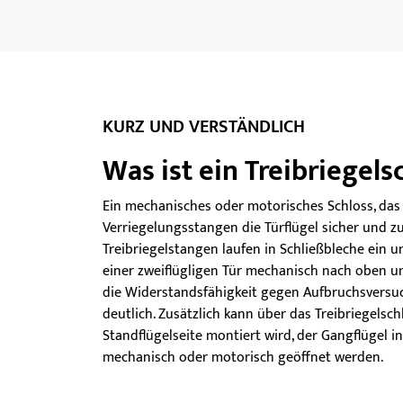
KURZ UND VERSTÄNDLICH
Was ist ein Treibriegels
Ein mechanisches oder motorisches Schloss, das
Verriegelungsstangen die Türflügel sicher und zuv
Treibriegelstangen laufen in Schließbleche ein u
einer zweiflügligen Tür mechanisch nach oben u
die Widerstandsfähigkeit gegen Aufbruchsversuch
deutlich. Zusätzlich kann über das Treibriegelsch
Standflügelseite montiert wird, der Gangflügel in
mechanisch oder motorisch geöffnet werden.