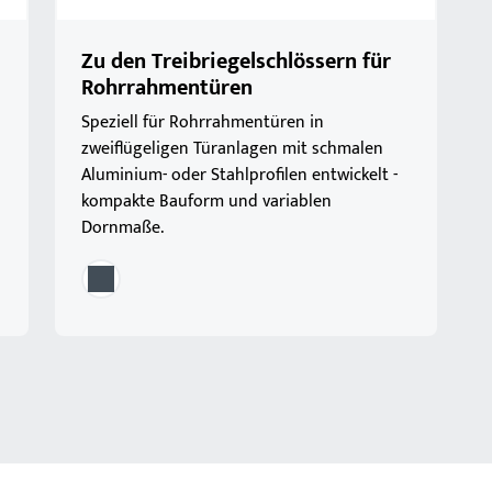
Zu den Treibriegelschlössern für
Rohrrahmentüren
Speziell für Rohrrahmentüren in
zweiflügeligen Türanlagen mit schmalen
Aluminium- oder Stahlprofilen entwickelt -
kompakte Bauform und variablen
Dornmaße.