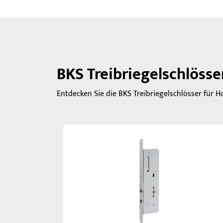
BKS Treibriegelschlösse
Entdecken Sie die BKS Treibriegelschlösser für H