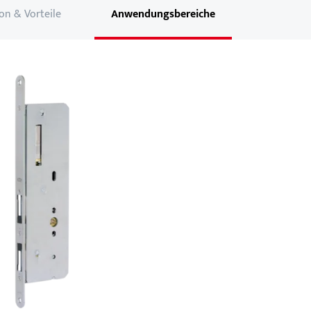
on & Vorteile
Anwendungsbereiche