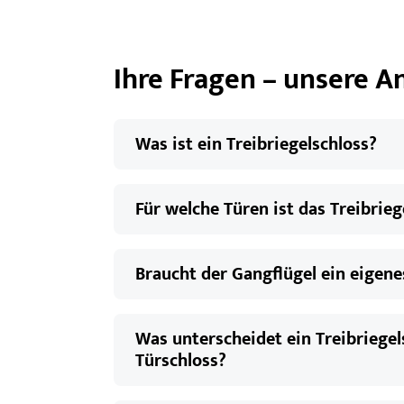
Ihre Fragen – unsere 
Was ist ein Treibriegelschloss?
Für welche Türen ist das Treibrie
Braucht der Gangflügel ein eigen
Was unterscheidet ein Treibriege
Türschloss?