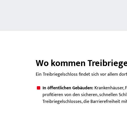
Wo kommen Treibriegel
Ein Treibriegelschloss findet sich vor allem do
In öffentlichen Gebäuden:
Krankenhäuser, 
profitieren von den sicheren, schnellen Sc
Treibriegelschlosses, die Barrierefreiheit 