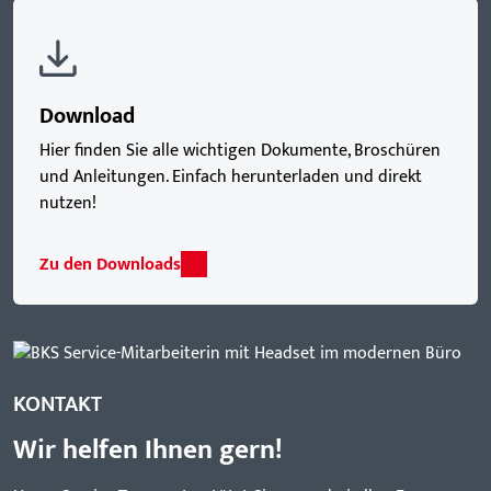
Download
Hier finden Sie alle wichtigen Dokumente, Broschüren
und Anleitungen. Einfach herunterladen und direkt
nutzen!
Zu den Downloads
KONTAKT
Wir helfen Ihnen gern!