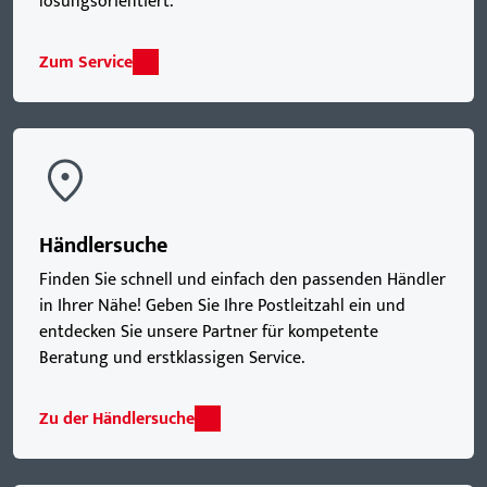
lösungsorientiert.
Zum Service
Händlersuche
Finden Sie schnell und einfach den passenden Händler
in Ihrer Nähe! Geben Sie Ihre Postleitzahl ein und
entdecken Sie unsere Partner für kompetente
Beratung und erstklassigen Service.
Zu der Händlersuche