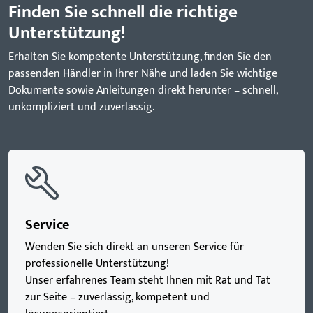
Finden Sie schnell die richtige
Unterstützung!
Erhalten Sie kompetente Unterstützung, finden Sie den
passenden Händler in Ihrer Nähe und laden Sie wichtige
Dokumente sowie Anleitungen direkt herunter – schnell,
unkompliziert und zuverlässig.
Service
Wenden Sie sich direkt an unseren Service für
professionelle Unterstützung!
Unser erfahrenes Team steht Ihnen mit Rat und Tat
zur Seite – zuverlässig, kompetent und