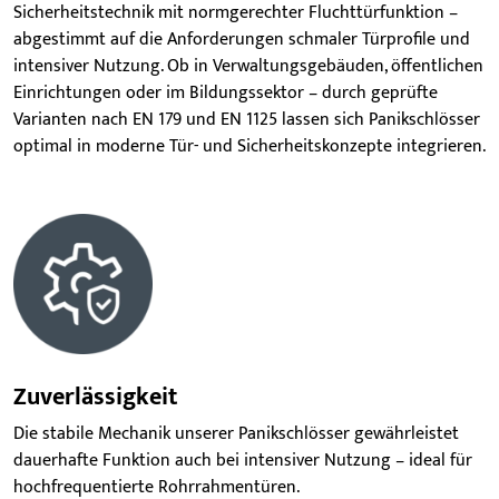
Sicherheitstechnik mit normgerechter Fluchttürfunktion –
abgestimmt auf die Anforderungen schmaler Türprofile und
intensiver Nutzung. Ob in Verwaltungsgebäuden, öffentlichen
Einrichtungen oder im Bildungssektor – durch geprüfte
Varianten nach EN 179 und EN 1125 lassen sich Panikschlösser
optimal in moderne Tür- und Sicherheitskonzepte integrieren.
Zuverlässigkeit
Die stabile Mechanik unserer Panikschlösser gewährleistet
dauerhafte Funktion auch bei intensiver Nutzung – ideal für
hochfrequentierte Rohrrahmentüren.