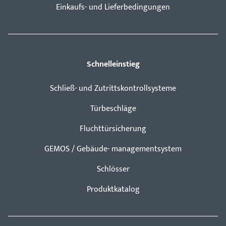
Einkaufs- und Lieferbedingungen
Schnelleinstieg
Schließ- und Zutrittskontrollsysteme
Türbeschläge
Fluchttürsicherung
GEMOS / Gebäude- managementsystem
Schlösser
Produktkatalog