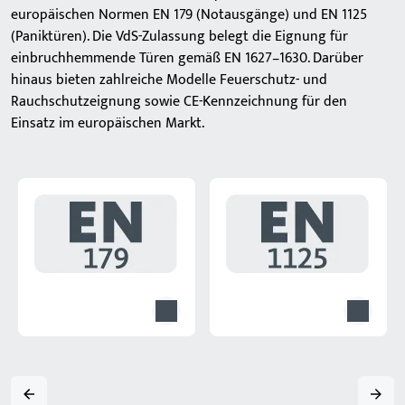
europäischen Normen EN 179 (Notausgänge) und EN 1125
(Paniktüren). Die VdS-Zulassung belegt die Eignung für
einbruchhemmende Türen gemäß EN 1627–1630. Darüber
hinaus bieten zahlreiche Modelle Feuerschutz- und
Rauchschutzeignung sowie CE-Kennzeichnung für den
Einsatz im europäischen Markt.