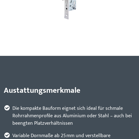
Austattungsmerkmale
Die kompakte Bauform eignet sich ideal für schmale
Rohrrahmenprofile aus Aluminium oder Stahl – auch bei
beengten Platzverhältnissen
Variable Dornmaße ab 25 mm und verstellbare