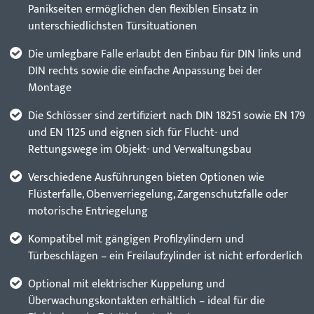
Panikseiten ermöglichen den flexiblen Einsatz in
unterschiedlichsten Türsituationen
Die umlegbare Falle erlaubt den Einbau für DIN links und
DIN rechts sowie die einfache Anpassung bei der
Montage
Die Schlösser sind zertifiziert nach DIN 18251 sowie EN 179
und EN 1125 und eignen sich für Flucht- und
Rettungswege im Objekt- und Verwaltungsbau
Verschiedene Ausführungen bieten Optionen wie
Flüsterfalle, Obenverriegelung, Zargenschutzfalle oder
motorische Entriegelung
Kompatibel mit gängigen Profilzylindern und
Türbeschlägen – ein Freilaufzylinder ist nicht erforderlich
Optional mit elektrischer Kuppelung und
Überwachungskontakten erhältlich – ideal für die