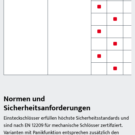
x
x
x
x
x
x
Normen und
Sicherheitsanforderungen
Einsteckschlösser erfüllen höchste Sicherheitsstandards und
sind nach EN 12209 für mechanische Schlösser zertifiziert.
Varianten mit Panikfunktion entsprechen zusätzlich den