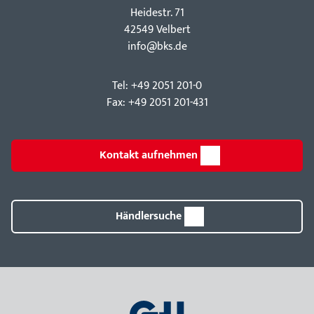
Hei­destr. 71
42549 Velbert
info@bks.de
Tel: +49 2051 201-0
Fax: +49 2051 201-431
Kontakt aufnehmen
Händlersuche