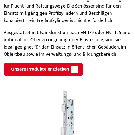
für Flucht- und Rettungswege. Die Schlösser sind für den
Einsatz mit gängigen Profilzylindern und Beschlägen
konzipiert – ein Freilaufzylinder ist nicht erforderlich.
Ausgestattet mit Panikfunktion nach EN 179 oder EN 1125 und
optional mit Obenverriegelung oder Flüsterfalle, sind sie
ideal geeignet für den Einsatz in öffentlichen Gebäuden, im
Objektbau sowie im Verwaltungs- und Bildungsbereich.
Unsere Produkte entdecken