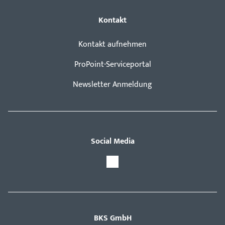
Kontakt
Kontakt aufnehmen
ProPoint-Serviceportal
Newsletter Anmeldung
Social Media
BKS GmbH