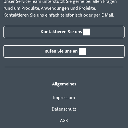
Unser Service-Team unterstützt Sie gerne bei allen Fragen
rund um Produkte, Anwendungen und Projekte.
Kontaktieren Sie uns einfach telefonisch oder per E-Mail.
Kontaktieren Sie uns
Rufen Sie uns an
Allgemeines
Impressum
Datenschutz
AGB