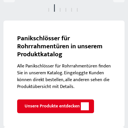
Panikschlösser für
Rohrrahmentüren in unserem
Produktkatalog
Alle Panikschlösser für Rohrrahmentüren finden
Sie in unserem Katalog. Eingeloggte Kunden
können direkt bestellen, alle anderen sehen die
Produktübersicht mit Details.
Unsere Produkte entdecken