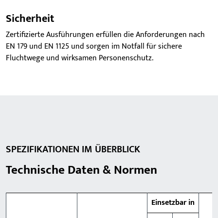
Sicherheit
Zertifizierte Ausführungen erfüllen die Anforderungen nach
EN 179 und EN 1125 und sorgen im Notfall für sichere
Fluchtwege und wirksamen Personenschutz.
SPEZIFIKATIONEN IM ÜBERBLICK
Technische Daten & Normen
Einsetzbar in