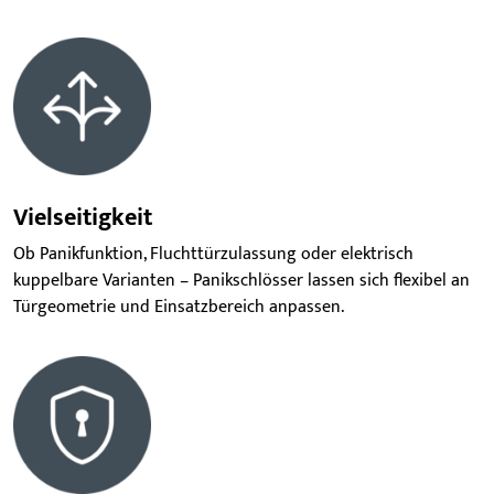
Vielseitigkeit
Ob Panikfunktion, Fluchttürzulassung oder elektrisch
kuppelbare Varianten – Panikschlösser lassen sich flexibel an
Türgeometrie und Einsatzbereich anpassen.