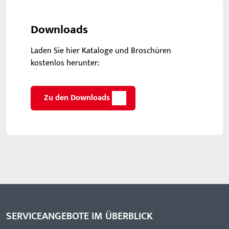
Downloads
Laden Sie hier Kataloge und Broschüren
kostenlos herunter:
Zu den Downloads
SERVICEANGEBOTE IM ÜBERBLICK