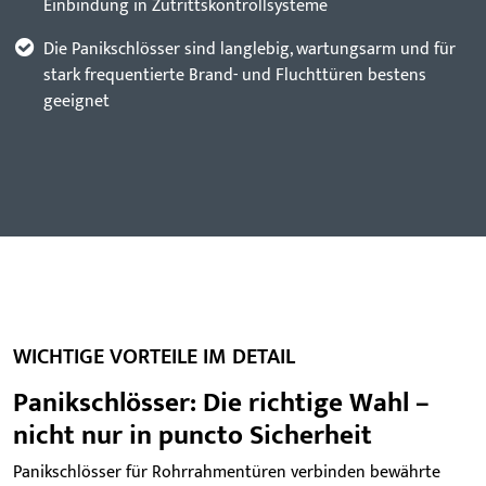
Einbindung in Zutrittskontrollsysteme
Die Panikschlösser sind langlebig, wartungsarm und für
stark frequentierte Brand- und Fluchttüren bestens
geeignet
WICHTIGE VORTEILE IM DETAIL
Panikschlösser: Die richtige Wahl –
nicht nur in puncto Sicherheit
Panikschlösser für Rohrrahmentüren verbinden bewährte