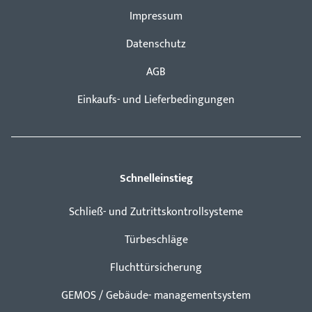
Impressum
Datenschutz
AGB
Einkaufs- und Lieferbedingungen
Schnelleinstieg
Schließ- und Zutrittskontrollsysteme
Türbeschläge
Fluchttürsicherung
GEMOS / Gebäude- managementsystem