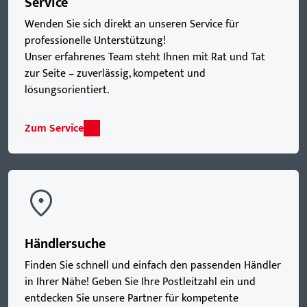
Service
Wenden Sie sich direkt an unseren Service für
professionelle Unterstützung!
Unser erfahrenes Team steht Ihnen mit Rat und Tat
zur Seite – zuverlässig, kompetent und
lösungsorientiert.
Zum Service
Händlersuche
Finden Sie schnell und einfach den passenden Händler
in Ihrer Nähe! Geben Sie Ihre Postleitzahl ein und
entdecken Sie unsere Partner für kompetente