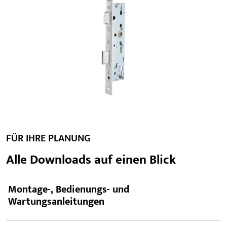
FÜR IHRE PLANUNG
Alle Downloads auf einen Blick
Montage-, Bedienungs- und
Wartungsanleitungen