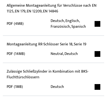
Allgemeine Montageanleitung für Verschlüsse nach EN
1125, EN 179, EN 12209, EN 14846
Deutsch, Englisch,
PDF (4MB)
Französisch, Spanisch
Montageanleitung RR-Schlösser Serie 18, Serie 19
PDF (14MB)
Neutral, Deutsch
Zulässige Schließzylinder in Kombination mit BKS-
Fluchttürschlössern
PDF (1MB)
Deutsch