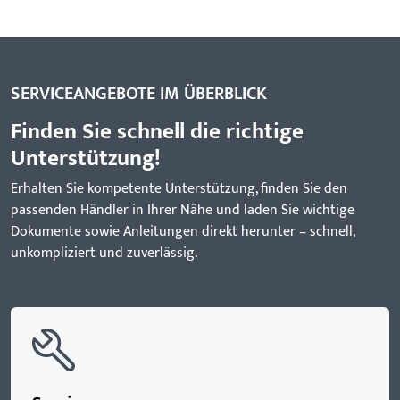
SERVICEANGEBOTE IM ÜBERBLICK
Finden Sie schnell die richtige
Unterstützung!
Erhalten Sie kompetente Unterstützung, finden Sie den
passenden Händler in Ihrer Nähe und laden Sie wichtige
Dokumente sowie Anleitungen direkt herunter – schnell,
unkompliziert und zuverlässig.