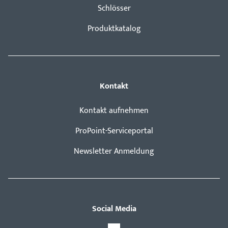
Schlösser
Produktkatalog
Kontakt
Kontakt aufnehmen
ProPoint-Serviceportal
Newsletter Anmeldung
Social Media