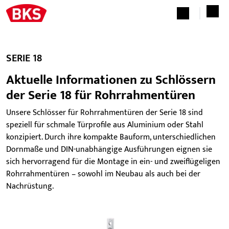
SERIE 18
Aktuelle Informationen zu Schlössern
der Serie 18 für Rohrrahmentüren
Unsere Schlösser für Rohrrahmentüren der Serie 18 sind
speziell für schmale Türprofile aus Aluminium oder Stahl
konzipiert. Durch ihre kompakte Bauform, unterschiedlichen
Dornmaße und DIN-unabhängige Ausführungen eignen sie
sich hervorragend für die Montage in ein- und zweiflügeligen
Rohrrahmentüren – sowohl im Neubau als auch bei der
Nachrüstung.