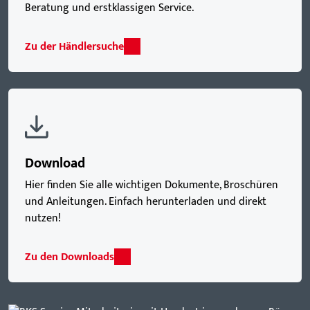
Beratung und erstklassigen Service.
Zu der Händlersuche
Download
Hier finden Sie alle wichtigen Dokumente, Broschüren
und Anleitungen. Einfach herunterladen und direkt
nutzen!
Zu den Downloads