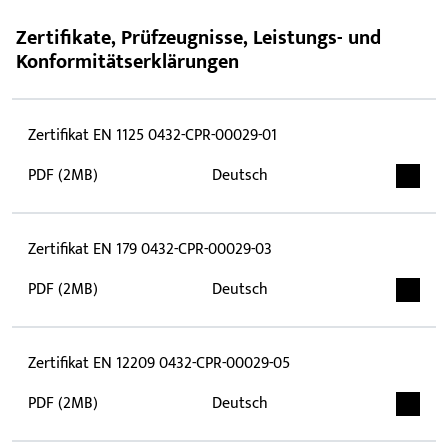
Zertifikate, Prüfzeugnisse, Leistungs- und
Konformitätserklärungen
Zertifikat EN 1125 0432-CPR-00029-01
PDF (2MB)
Deutsch
Zertifikat EN 179 0432-CPR-00029-03
PDF (2MB)
Deutsch
Zertifikat EN 12209 0432-CPR-00029-05
PDF (2MB)
Deutsch