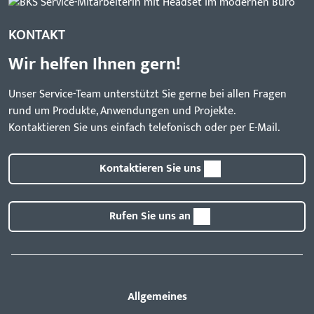
KONTAKT
Wir helfen Ihnen gern!
Unser Service-Team unterstützt Sie gerne bei allen Fragen
rund um Produkte, Anwendungen und Projekte.
Kontaktieren Sie uns einfach telefonisch oder per E-Mail.
Kontaktieren Sie uns
Rufen Sie uns an
Allgemeines