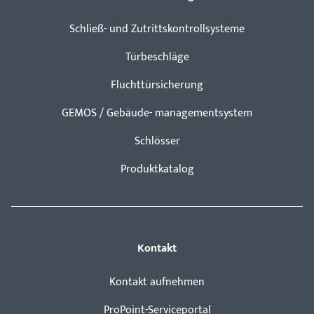
Schließ- und Zutrittskontrollsysteme
Türbeschläge
Fluchttürsicherung
GEMOS / Gebäude- managementsystem
Schlösser
Produktkatalog
Kontakt
Kontakt aufnehmen
ProPoint-Serviceportal