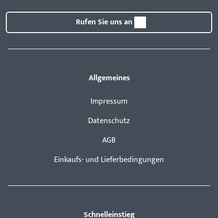
Rufen Sie uns an
Allgemeines
Impressum
Datenschutz
AGB
Einkaufs- und Lieferbedingungen
Schnelleinstieg