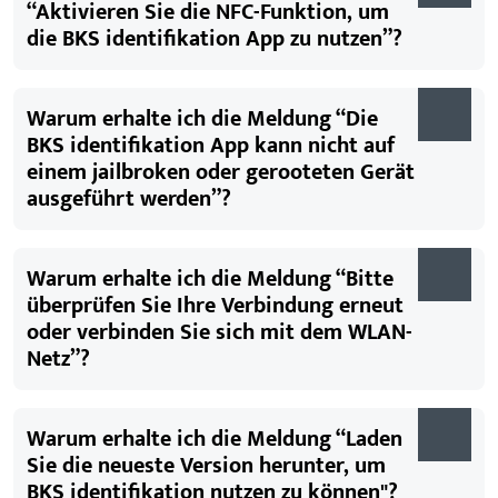
“Aktivieren Sie die NFC-Funktion, um
die BKS identifikation App zu nutzen”?
Warum erhalte ich die Meldung “Die
BKS identifikation App kann nicht auf
einem jailbroken oder gerooteten Gerät
ausgeführt werden”?
Warum erhalte ich die Meldung “Bitte
überprüfen Sie Ihre Verbindung erneut
oder verbinden Sie sich mit dem WLAN-
Netz”?
Warum erhalte ich die Meldung “Laden
Sie die neueste Version herunter, um
BKS identifikation nutzen zu können"?