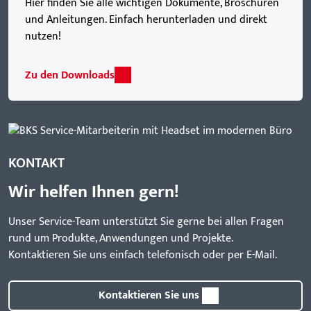
Hier finden Sie alle wichtigen Dokumente, Broschüren
und Anleitungen. Einfach herunterladen und direkt
nutzen!
Zu den Downloads
KONTAKT
Wir helfen Ihnen gern!
Unser Service-Team unterstützt Sie gerne bei allen Fragen
rund um Produkte, Anwendungen und Projekte.
Kontaktieren Sie uns einfach telefonisch oder per E-Mail.
Kontaktieren Sie uns