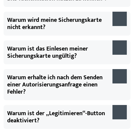
Warum wird meine Sicherungskarte
nicht erkannt?
Warum ist das Einlesen meiner
Sicherungskarte ungültig?
Warum erhalte ich nach dem Senden
einer Autorisierungsanfrage einen
Fehler?
Warum ist der „Legitimieren“-Button
deaktiviert?