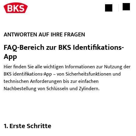
ANTWORTEN AUF IHRE FRAGEN
FAQ-Bereich zur BKS Identifikations-
App
Hier finden Sie alle wichtigen Informationen zur Nutzung der
BKS identifikations-App – von Sicherheitsfunktionen und
technischen Anforderungen bis zur einfachen
Nachbestellung von Schlüsseln und Zylindern.
1. Erste Schritte