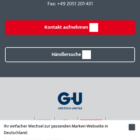
Fax: +49 2051 201-431
Kontakt aufnehmen
Händlersuche
Ihr einfacher Wechsel zur passenden Marken-Webseite in
Deutschland:
© 2026 Unternehmensgruppe Gretsch-Unitas