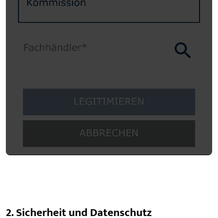
2. Sicherheit und Datenschutz