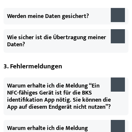
Werden meine Daten gesichert?
Wie sicher ist die Übertragung meiner
Daten?
3. Fehlermeldungen
Warum erhalte ich die Meldung “Ein
NFC-fähiges Gerät ist für die BKS
identifikation App nötig. Sie können die
App auf diesem Endgerät nicht nutzen”?
Warum erhalte ich die Meldung