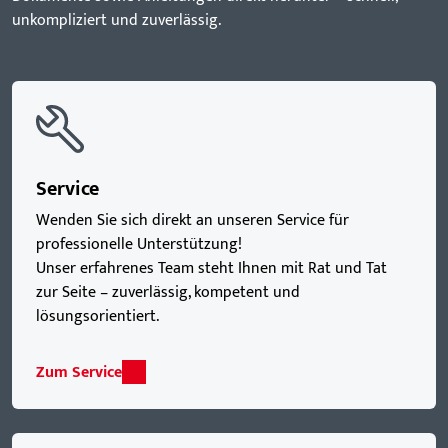
unkompliziert und zuverlässig.
Service
Wenden Sie sich direkt an unseren Service für
professionelle Unterstützung!
Unser erfahrenes Team steht Ihnen mit Rat und Tat
zur Seite – zuverlässig, kompetent und
lösungsorientiert.
Zum Service