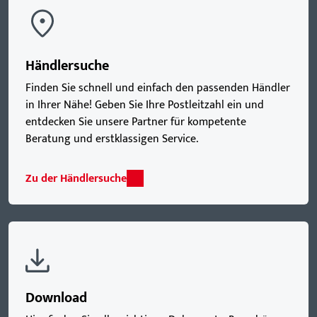
Händlersuche
Finden Sie schnell und einfach den passenden Händler
in Ihrer Nähe! Geben Sie Ihre Postleitzahl ein und
entdecken Sie unsere Partner für kompetente
Beratung und erstklassigen Service.
Zu der Händlersuche
Download