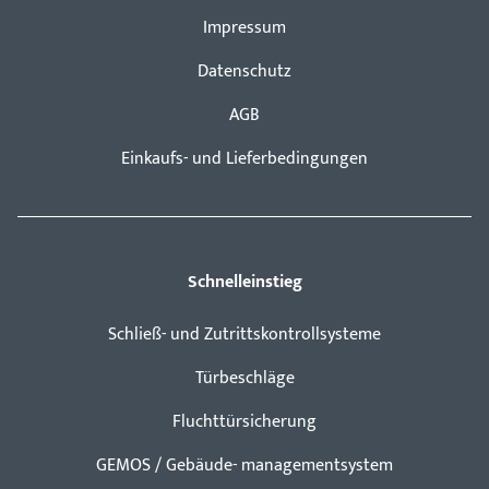
Impressum
Datenschutz
AGB
Einkaufs- und Lieferbedingungen
Schnelleinstieg
Schließ- und Zutrittskontrollsysteme
Türbeschläge
Fluchttürsicherung
GEMOS / Gebäude- managementsystem