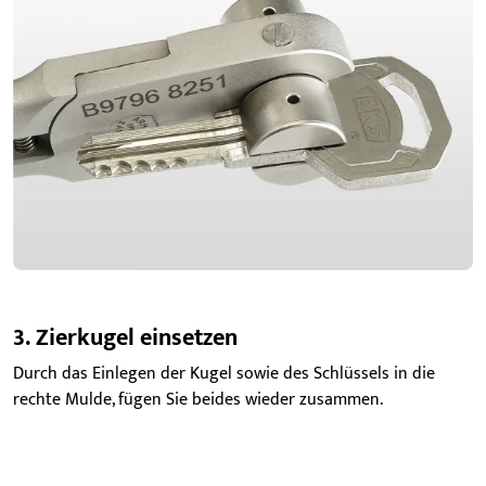
3. Zierk
ugel einsetzen
Durch das Einlegen der Kugel sowie des Schlüssels in die
rechte Mulde, fügen Sie beides wieder zusammen.