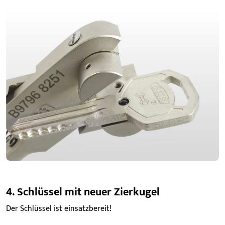
4. Schlüssel mit neuer Zierkugel
Der Schlüssel ist einsatzbereit!