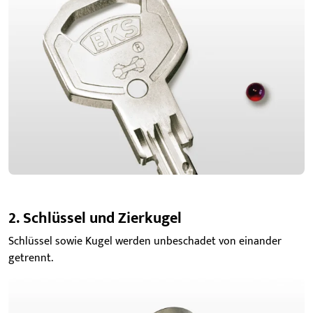
2. Schlüssel und Zierkugel
Schlüssel sowie Kugel werden unbeschadet von einander
getrennt.