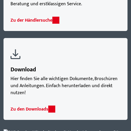
Beratung und erstklassigen Service.
Zu der Händlersuche
Download
Hier finden Sie alle wichtigen Dokumente, Broschüren
und Anleitungen. Einfach herunterladen und direkt
nutzen!
Zu den Downloads