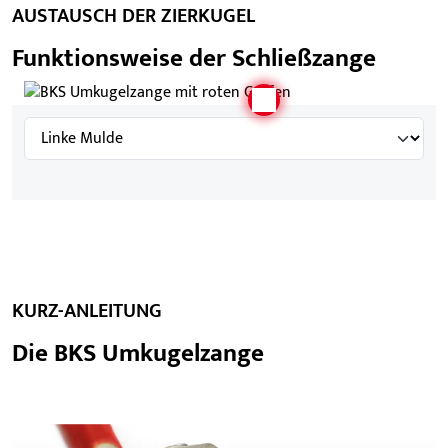
AUSTAUSCH DER ZIERKUGEL
Funktionsweise der Schließzange
KURZ-ANLEITUNG
Die BKS Umkugelzange