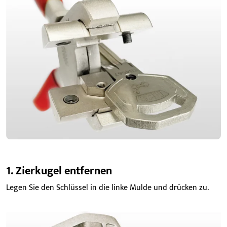
1. Zierkugel entfernen
Legen Sie den Schlüssel in die linke Mulde und drücken zu.