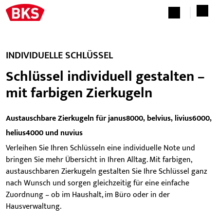
INDIVIDUELLE SCHLÜSSEL
Schlüssel individuell gestalten –
mit farbigen Zierkugeln
Austauschbare Zierkugeln für janus8000, belvius, livius6000,
helius4000 und nuvius
Verleihen Sie Ihren Schlüsseln eine individuelle Note und
bringen Sie mehr Übersicht in Ihren Alltag. Mit farbigen,
austauschbaren Zierkugeln gestalten Sie Ihre Schlüssel ganz
nach Wunsch und sorgen gleichzeitig für eine einfache
Zuordnung – ob im Haushalt, im Büro oder in der
Hausverwaltung.