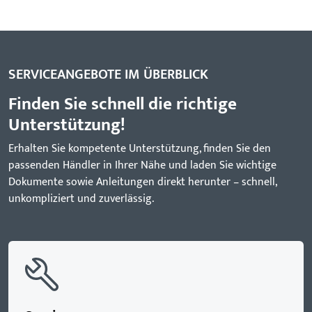
SERVICEANGEBOTE IM ÜBERBLICK
Finden Sie schnell die richtige
Unterstützung!
Erhalten Sie kompetente Unterstützung, finden Sie den
passenden Händler in Ihrer Nähe und laden Sie wichtige
Dokumente sowie Anleitungen direkt herunter – schnell,
unkompliziert und zuverlässig.