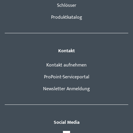
Schlösser
Produktkatalog
Kontakt
Kontakt aufnehmen
ProPoint-Serviceportal
Newsletter Anmeldung
Social Media