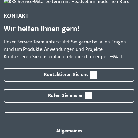
KONTAKT
Wir helfen Ihnen gern!
Unser Service-Team unterstützt Sie gerne bei allen Fragen
rund um Produkte, Anwendungen und Projekte.
Kontaktieren Sie uns einfach telefonisch oder per E-Mail.
Kontaktieren Sie uns
Rufen Sie uns an
Allgemeines