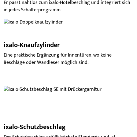
Er passt nahtlos zum ixalo-Hotelbeschlag und integriert sich
in jedes Schalterprogramm.
ixalo-Knaufzylinder
Eine praktische Ergänzung für Innentüren, wo keine
Beschläge oder Wandleser möglich sind.
ixalo-Schutzbeschlag