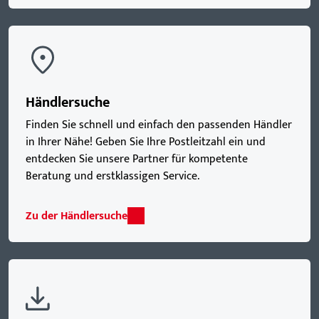
Händlersuche
Finden Sie schnell und einfach den passenden Händler
in Ihrer Nähe! Geben Sie Ihre Postleitzahl ein und
entdecken Sie unsere Partner für kompetente
Beratung und erstklassigen Service.
Zu der Händlersuche