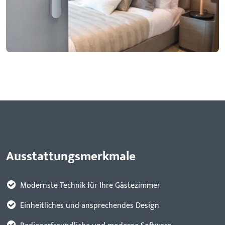
Ausstattungsmerkmale
Modernste Technik für Ihre Gästezimmer
Einheitliches und ansprechendes Design