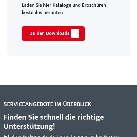
Laden Sie hier Kataloge und Broschüren
kostenlos herunter:
Zu den Downloads
SERVICEANGEBOTE IM ÜBERBLICK
Finden Sie schnell die richtige
Unterstützung!
Erhalten Sie kompetente Unterstützung, finden Sie den