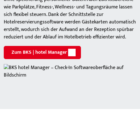
wie Parkplätze, Fitness-, Wellness- und Tagungsräume lassen
sich flexibel steuern. Dank der Schnittstelle zur
Hotelreservierungssoftware werden Gästekarten automatisch
erstellt, wodurch sich der Aufwand an der Rezeption spürbar
reduziert und der Ablauf im Hotelbetrieb effizienter wird.
Zum BKS | hotel Manager