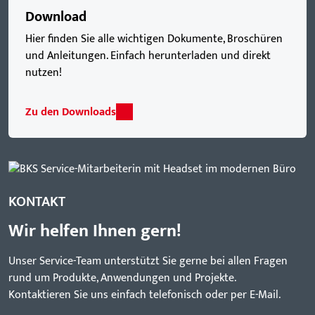
Download
Hier finden Sie alle wichtigen Dokumente, Broschüren
und Anleitungen. Einfach herunterladen und direkt
nutzen!
Zu den Downloads
KONTAKT
Wir helfen Ihnen gern!
Unser Service-Team unterstützt Sie gerne bei allen Fragen
rund um Produkte, Anwendungen und Projekte.
Kontaktieren Sie uns einfach telefonisch oder per E-Mail.