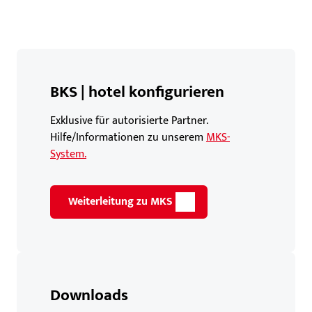
BKS | hotel konfigurieren
Exklusive für autorisierte Partner.
Hilfe/Informationen zu unserem
MKS-
System.
Weiterleitung zu MKS
Downloads