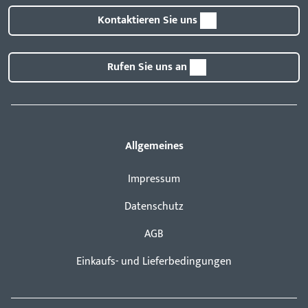
Kontaktieren Sie uns
Rufen Sie uns an
Allgemeines
Impressum
Datenschutz
AGB
Einkaufs- und Lieferbedingungen