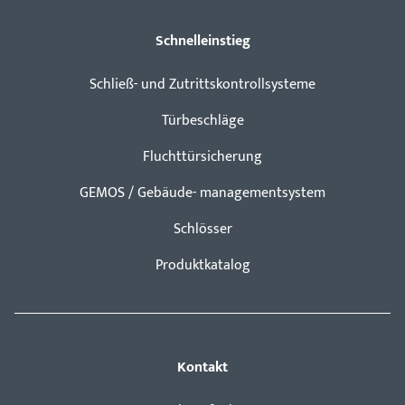
Schnelleinstieg
Schließ- und Zutrittskontrollsysteme
Türbeschläge
Fluchttürsicherung
GEMOS / Gebäude- managementsystem
Schlösser
Produktkatalog
Kontakt