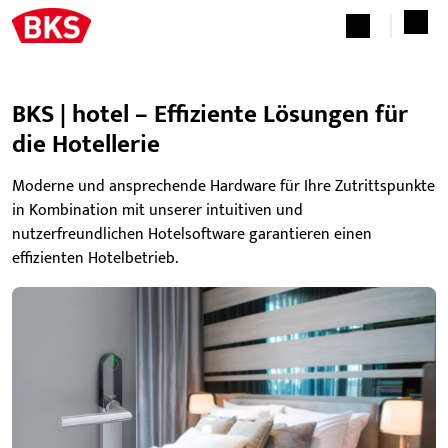
BKS | hotel – Effiziente Lösungen für
die Hotellerie
Moderne und ansprechende Hardware für Ihre Zutrittspunkte
in Kombination mit unserer intuitiven und
nutzerfreundlichen Hotelsoftware garantieren einen
effizienten Hotelbetrieb.