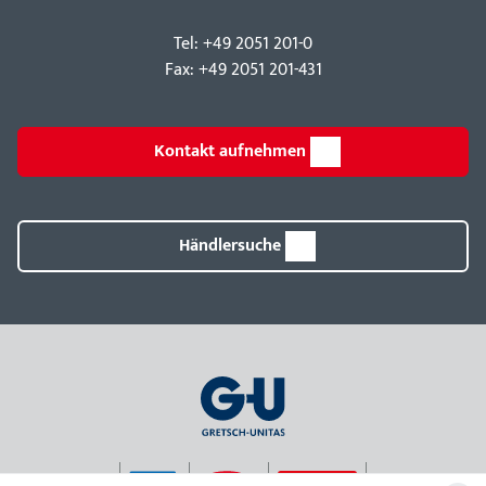
Tel: +49 2051 201-0
Fax: +49 2051 201-431
Kontakt aufnehmen
Händlersuche