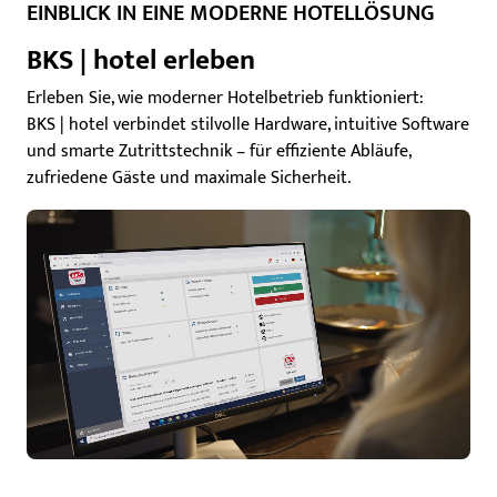
EINBLICK IN EINE MODERNE HOTELLÖSUNG
BKS | hotel erleben
Erleben Sie, wie moderner Hotelbetrieb funktioniert:
BKS | hotel verbindet stilvolle Hardware, intuitive Software
und smarte Zutrittstechnik – für effiziente Abläufe,
zufriedene Gäste und maximale Sicherheit.