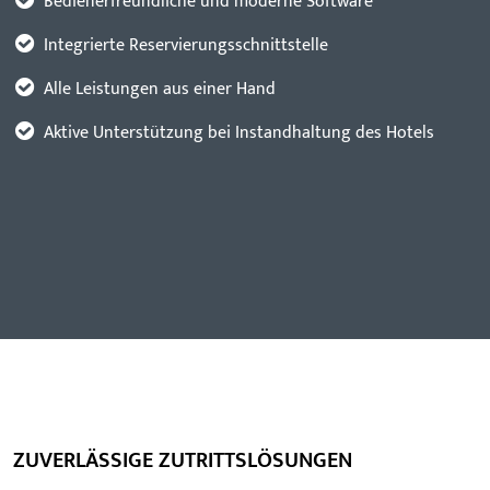
Bedienerfreundliche und moderne Software
Integrierte Reservierungsschnittstelle
Alle Leistungen aus einer Hand
Aktive Unterstützung bei Instandhaltung des Hotels
ZUVERLÄSSIGE ZUTRITTSLÖSUNGEN