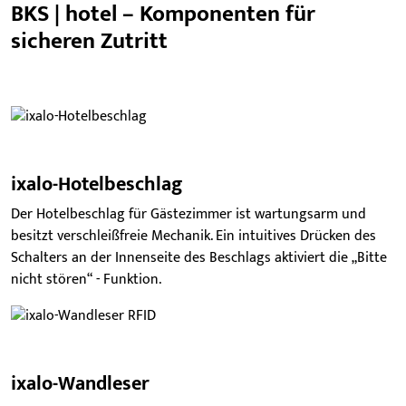
BKS | hotel – Komponenten für
sicheren Zutritt
ixalo-Hotelbeschlag
Der Hotelbeschlag für Gästezimmer ist wartungsarm und
besitzt verschleißfreie Mechanik. Ein intuitives Drücken des
Schalters an der Innenseite des Beschlags aktiviert die „Bitte
nicht stören“ - Funktion.
ixalo-Wandleser