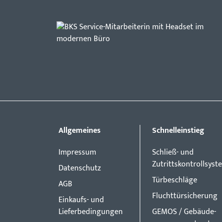
Allgemeines
Schnelleinstieg
Impressum
Schließ- und
Zutrittskontrollsyst
Datenschutz
Türbeschläge
AGB
Fluchttürsicherung
Einkaufs- und
Lieferbedingungen
GEMOS / Gebäude-