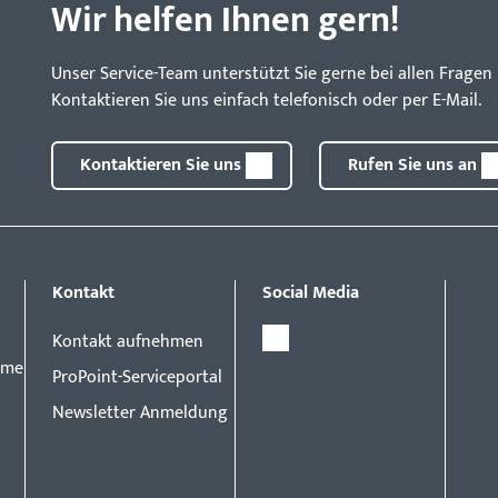
Wir helfen Ihnen gern!
Unser Service-Team unterstützt Sie gerne bei allen Frag
Kontaktieren Sie uns einfach telefonisch oder per E-Mail.
Kontaktieren Sie uns
Rufen Sie uns an
Kontakt
Social Media
Kontakt aufnehmen
eme
ProPoint-Serviceportal
Newsletter Anmeldung