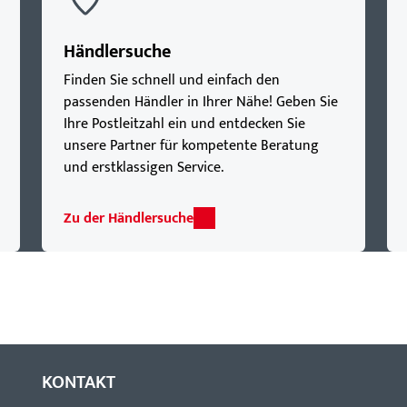
Händlersuche
Finden Sie schnell und einfach den
passenden Händler in Ihrer Nähe! Geben Sie
Ihre Postleitzahl ein und entdecken Sie
unsere Partner für kompetente Beratung
und erstklassigen Service.
Zu der Händlersuche
KONTAKT