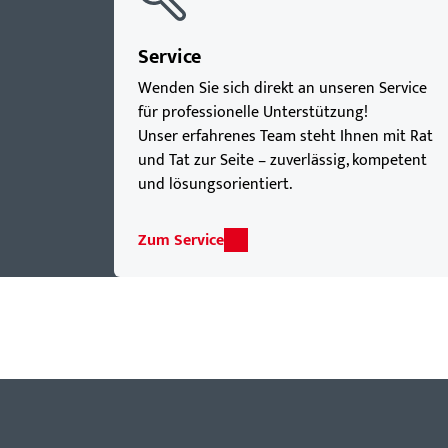
Service
Wenden Sie sich direkt an unseren Service
für professionelle Unterstützung!
Unser erfahrenes Team steht Ihnen mit Rat
und Tat zur Seite – zuverlässig, kompetent
und lösungsorientiert.
Zum Service