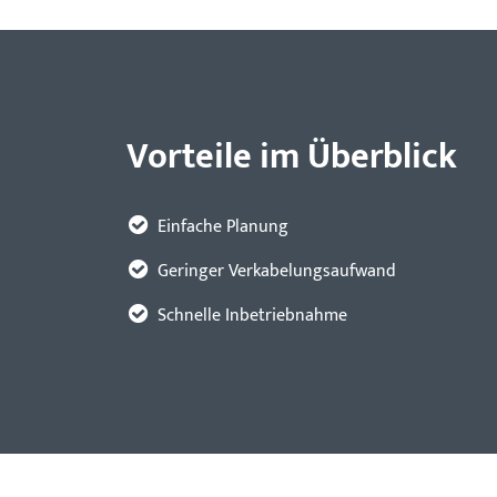
Vorteile im Überblick
Einfache Planung
Geringer Verkabelungsaufwand
Schnelle Inbetriebnahme