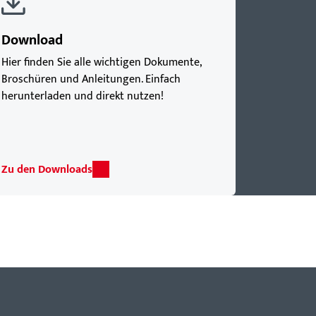
Download
Hier finden Sie alle wichtigen Dokumente,
Broschüren und Anleitungen. Einfach
herunterladen und direkt nutzen!
Zu den Downloads