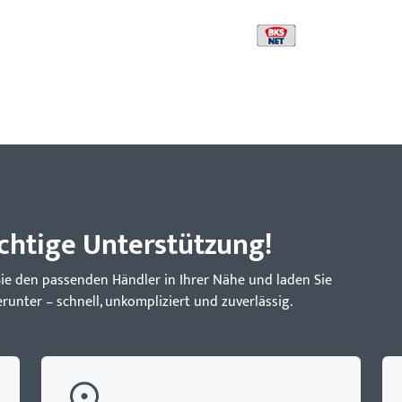
ichtige Unterstützung!
Sie den passenden Händler in Ihrer Nähe und laden Sie
unter – schnell, unkompliziert und zuverlässig.