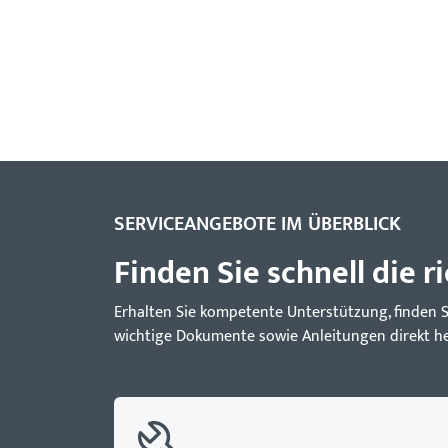
SERVICEANGEBOTE IM ÜBERBLICK
Finden Sie schnell die r
Erhalten Sie kompetente Unterstützung, finden 
wichtige Dokumente sowie Anleitungen direkt her