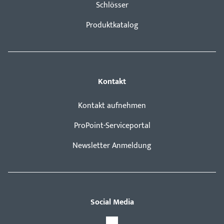
Schlösser
Produktkatalog
Kontakt
Kontakt aufnehmen
ProPoint-Serviceportal
Newsletter Anmeldung
Social Media