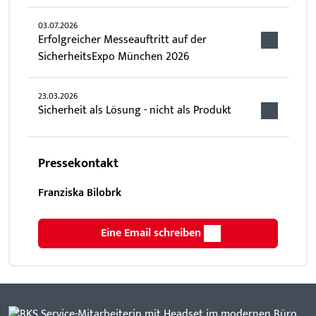
03.07.2026
Erfolgreicher Messeauftritt auf der
SicherheitsExpo München 2026
23.03.2026
Sicherheit als Lösung - nicht als Produkt
Pressekontakt
Franziska Bilobrk
Eine Email schreiben