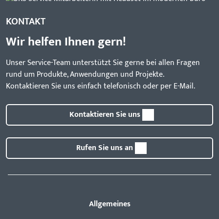
KONTAKT
Wir helfen Ihnen gern!
Unser Service-Team unterstützt Sie gerne bei allen Fragen
rund um Produkte, Anwendungen und Projekte.
Kontaktieren Sie uns einfach telefonisch oder per E-Mail.
Kontaktieren Sie uns
Rufen Sie uns an
Allgemeines