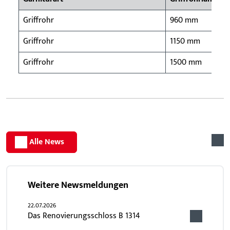
Griffrohr
960 mm
Griffrohr
1150 mm
Griffrohr
1500 mm
Alle News
Weitere Newsmeldungen
22.07.2026
Das Renovierungsschloss B 1314