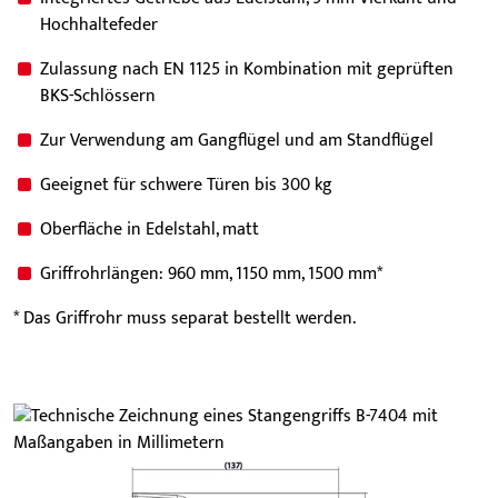
Hochhaltefeder
Zulassung nach EN 1125 in Kombination mit geprüften
BKS-Schlössern
Zur Verwendung am Gangflügel und am Standflügel
Geeignet für schwere Türen bis 300 kg
Oberfläche in Edelstahl, matt
Griffrohrlängen: 960 mm, 1150 mm, 1500 mm*
* Das Griffrohr muss separat bestellt werden.