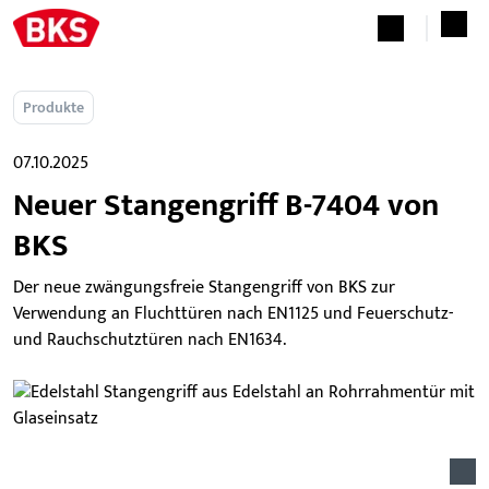
Produkte
07.10.2025
Neuer Stangengriff B-7404 von
BKS
Der neue zwängungsfreie Stangengriff von BKS zur
Verwendung an Fluchttüren nach EN1125 und Feuerschutz-
und Rauchschutztüren nach EN1634.