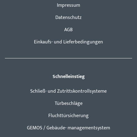
Impressum
Datenschutz
AGB
Einkaufs- und Lieferbedingungen
Schnelleinstieg
Schließ- und Zutrittskontrollsysteme
Türbeschläge
Fluchttürsicherung
GEMOS / Gebäude- managementsystem