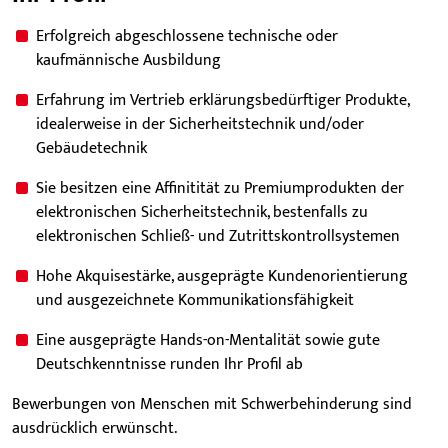
Erfolgreich abgeschlossene technische oder
kaufmännische Ausbildung
Erfahrung im Vertrieb erklärungsbedürftiger Produkte,
idealerweise in der Sicherheitstechnik und/oder
Gebäudetechnik
Sie besitzen eine Affinitität zu Premiumprodukten der
elektronischen Sicherheitstechnik, bestenfalls zu
elektronischen Schließ- und Zutrittskontrollsystemen
Hohe Akquisestärke, ausgeprägte Kundenorientierung
und ausgezeichnete Kommunikationsfähigkeit
Eine ausgeprägte Hands-on-Mentalität sowie gute
Deutschkenntnisse runden Ihr Profil ab
Bewerbungen von Menschen mit Schwerbehinderung sind
ausdrücklich erwünscht.