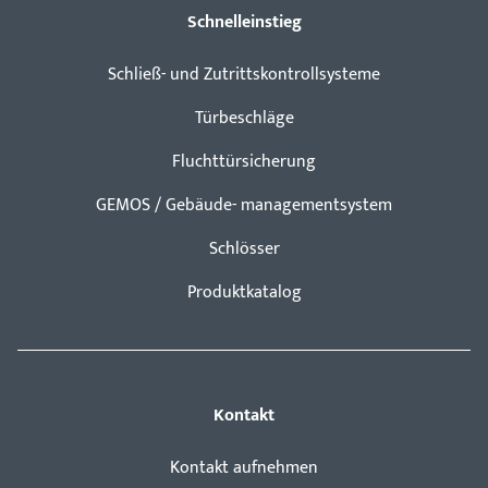
Schnelleinstieg
Schließ- und Zutrittskontrollsysteme
Türbeschläge
Fluchttürsicherung
GEMOS / Gebäude- managementsystem
Schlösser
Produktkatalog
Kontakt
Kontakt aufnehmen