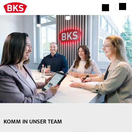
KOMM IN UNSER TEAM