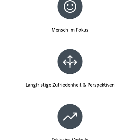
Mensch im Fokus
Langfristige Zufriedenheit & Perspektiven