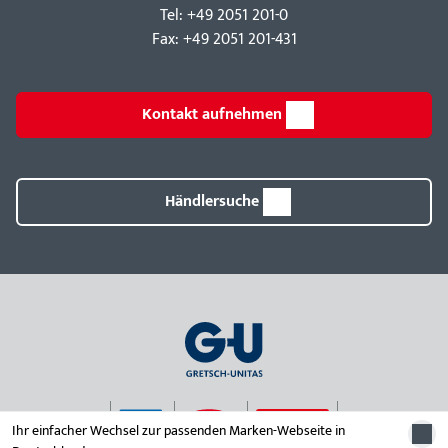
Tel: +49 2051 201-0
Fax: +49 2051 201-431
Kontakt aufnehmen
Händlersuche
Ihr einfacher Wechsel zur passenden Marken-Webseite in