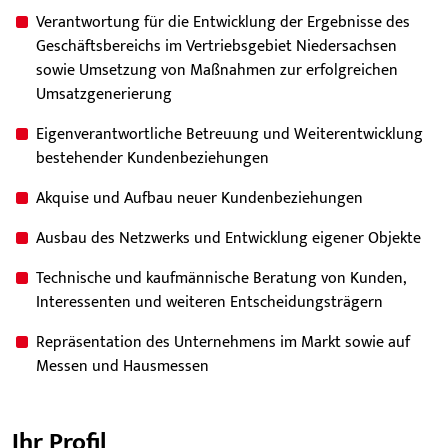
Verantwortung für die Entwicklung der Ergebnisse des
Geschäftsbereichs im Vertriebsgebiet Niedersachsen
sowie Umsetzung von Maßnahmen zur erfolgreichen
Umsatzgenerierung
Eigenverantwortliche Betreuung und Weiterentwicklung
bestehender Kundenbeziehungen
Akquise und Aufbau neuer Kundenbeziehungen
Ausbau des Netzwerks und Entwicklung eigener Objekte
Technische und kaufmännische Beratung von Kunden,
Interessenten und weiteren Entscheidungsträgern
Repräsentation des Unternehmens im Markt sowie auf
Messen und Hausmessen
Ihr Profil