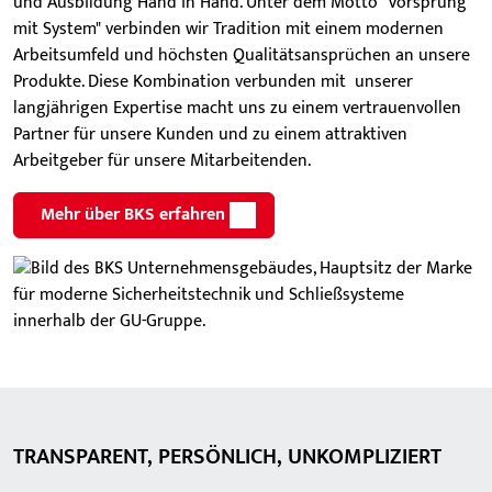
und Ausbildung Hand in Hand. Unter dem Motto "Vorsprung
mit System" verbinden wir Tradition mit einem modernen
Arbeitsumfeld und höchsten Qualitätsansprüchen an unsere
Produkte. Diese Kombination verbunden mit unserer
langjährigen Expertise macht uns zu einem vertrauenvollen
Partner für unsere Kunden und zu einem attraktiven
Arbeitgeber für unsere Mitarbeitenden.
Mehr über BKS erfahren
TRANSPARENT, PERSÖNLICH, UNKOMPLIZIERT