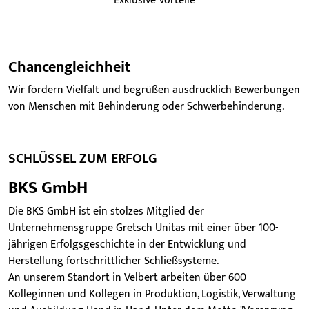
Exklusive Vorteile
Chancengleichheit
Wir fördern Vielfalt und begrüßen ausdrücklich Bewerbungen
von Menschen mit Behinderung oder Schwerbehinderung.
SCHLÜSSEL ZUM ERFOLG
BKS GmbH
Die BKS GmbH ist ein stolzes Mitglied der
Unternehmensgruppe Gretsch Unitas mit einer über 100-
jährigen Erfolgsgeschichte in der Entwicklung und
Herstellung fortschrittlicher Schließsysteme.
An unserem Standort in Velbert arbeiten über 600
Kolleginnen und Kollegen in Produktion, Logistik, Verwaltung