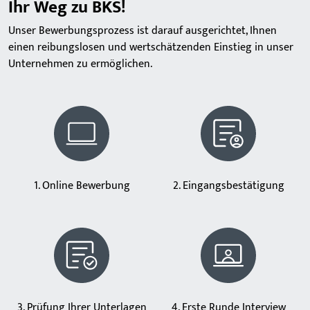
Ihr Weg zu BKS!
Unser Bewerbungsprozess ist darauf ausgerichtet, Ihnen
einen reibungslosen und wertschätzenden Einstieg in unser
Unternehmen zu ermöglichen.
1. Online Bewerbung
2. Eingangsbestätigung
3. Prüfung Ihrer Unterlagen
4. Erste Runde Interview