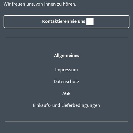
Wir freuen uns, von Ihnen zu hören.
Kontaktieren Sie uns
Allgemeines
Impressum
Datenschutz
AGB
Einkaufs- und Lieferbedingungen