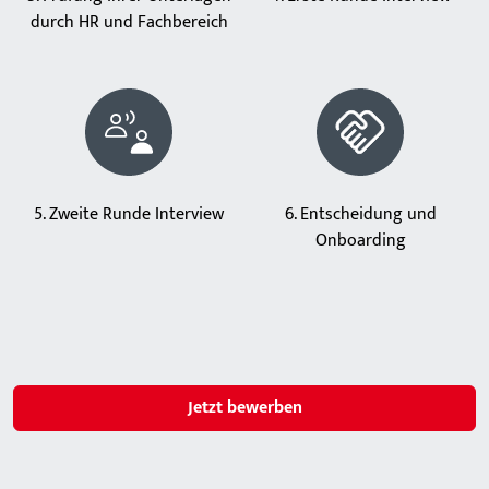
durch HR und Fachbereich
5. Zweite Runde Interview
6. Entscheidung und
Onboarding
Jetzt bewerben