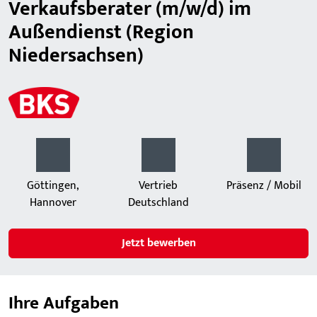
Verkaufsberater (m/w/d) im
Außendienst (Region
Niedersachsen)
Göttingen,
Vertrieb
Präsenz / Mobil
Hannover
Deutschland
Jetzt bewerben
Ihre Aufgaben