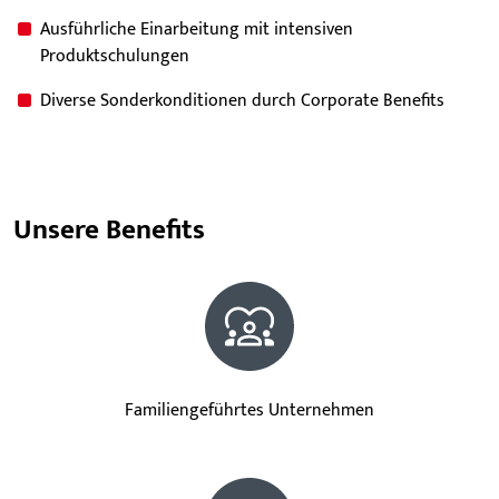
Ausführliche Einarbeitung mit intensiven
Produktschulungen
Diverse Sonderkonditionen durch Corporate Benefits
Unsere Benefits
Familiengeführtes Unternehmen