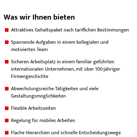
Was wir Ihnen bieten
Attraktives Gehaltspaket nach tariflichen Bestimmungen
Spannende Aufgaben in einem kollegialen und
motivierten Team
Sicheren Arbeitsplatz in einem familiär geführten
internationalen Unternehmen, mit über 100-jähriger
Firmengeschichte
Abwechslungsreiche Tätigkeiten und viele
Gestaltungsmöglichkeiten
Flexible Arbeitszeiten
Regelung für mobiles Arbeiten
Flache Hierarchien und schnelle Entscheidungswege