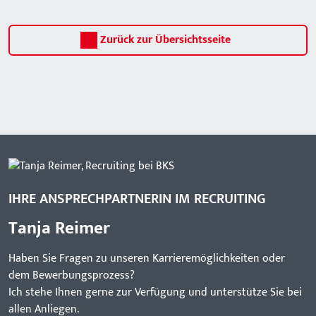
Zurück zur Übersichtsseite
IHRE ANSPRECHPARTNERIN IM RECRUITING
Tanja Reimer
Haben Sie Fragen zu unseren Karrieremöglichkeiten oder
dem Bewerbungsprozess?
Ich stehe Ihnen gerne zur Verfügung und unterstütze Sie bei
allen Anliegen.