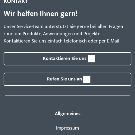
KONTAKT
Wir helfen Ihnen gern!
Unser Service-Team unterstützt Sie gerne bei allen Fragen
rund um Produkte, Anwendungen und Projekte.
Kontaktieren Sie uns einfach telefonisch oder per E-Mail.
Kontaktieren Sie uns
Rufen Sie uns an
Allgemeines
Impressum