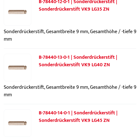
B-78440-12-0-1 | Sonderdrückerstift |
Sonderdrückerstift VK9 LG35 ZN
Sonderdrückerstift, Gesamtbreite 9 mm, Gesamthöhe / -tiefe 9
mm
B-78440-13-0-1 | Sonderdrückerstift |
Sonderdrückerstift VK9 LG40 ZN
Sonderdrückerstift, Gesamtbreite 9 mm, Gesamthöhe / -tiefe 9
mm
B-78440-14-0-1 | Sonderdrückerstift |
Sonderdrückerstift VK9 LG45 ZN