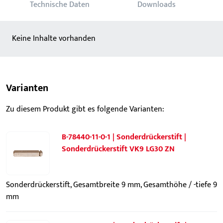
Technische Daten
Downloads
Keine Inhalte vorhanden
Varianten
Zu diesem Produkt gibt es folgende Varianten:
B-78440-11-0-1 | Sonderdrückerstift |
Sonderdrückerstift VK9 LG30 ZN
Sonderdrückerstift, Gesamtbreite 9 mm, Gesamthöhe / -tiefe 9
mm