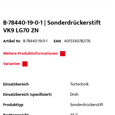
B-78440-19-0-1 | Sonderdrückerstift
VK9 LG70 ZN
Artikel Nr.
B-78440-19-0-1
EAN
4015540782176
Weitere Produktinformationen
Varianten
Einsatzbereich
Türtechnik
Einsatzbereich (spezifiziert)
Dreh
Produkttyp
Sonderdrückerstift