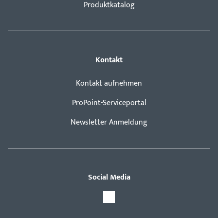
Produktkatalog
Kontakt
Kontakt aufnehmen
ProPoint-Serviceportal
Newsletter Anmeldung
Social Media