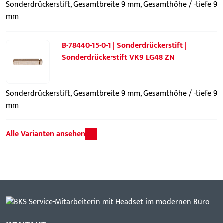
Sonderdrückerstift, Gesamtbreite 9 mm, Gesamthöhe / -tiefe 9
mm
B-78440-15-0-1 | Sonderdrückerstift |
Sonderdrückerstift VK9 LG48 ZN
Sonderdrückerstift, Gesamtbreite 9 mm, Gesamthöhe / -tiefe 9
mm
Alle Varianten ansehen