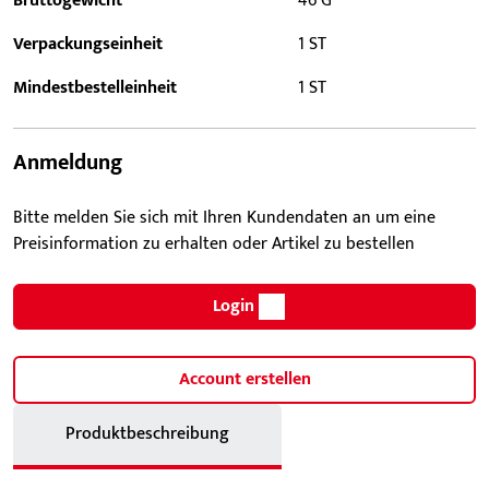
Bruttogewicht
46 G
Verpackungseinheit
1 ST
Mindestbestelleinheit
1 ST
Anmeldung
Bitte melden Sie sich mit Ihren Kundendaten an um eine
Preisinformation zu erhalten oder Artikel zu bestellen
Login
Account erstellen
Produktbeschreibung