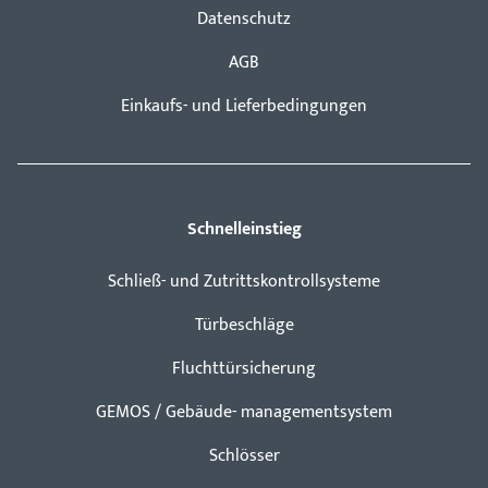
Datenschutz
AGB
Einkaufs- und Lieferbedingungen
Schnelleinstieg
Schließ- und Zutrittskontrollsysteme
Türbeschläge
Fluchttürsicherung
GEMOS / Gebäude- managementsystem
Schlösser