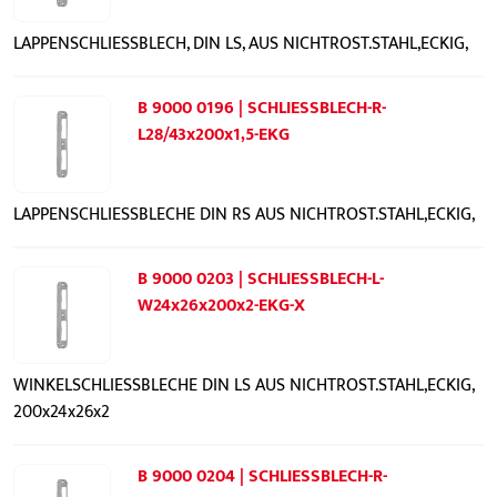
LAPPENSCHLIESSBLECH, DIN LS, AUS NICHTROST.STAHL,ECKIG,
B 9000 0196 | SCHLIESSBLECH-R-
L28/43x200x1,5-EKG
LAPPENSCHLIESSBLECHE DIN RS AUS NICHTROST.STAHL,ECKIG,
B 9000 0203 | SCHLIESSBLECH-L-
W24x26x200x2-EKG-X
WINKELSCHLIESSBLECHE DIN LS AUS NICHTROST.STAHL,ECKIG,
200x24x26x2
B 9000 0204 | SCHLIESSBLECH-R-