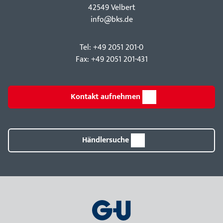
42549 Velbert
info@bks.de
Tel: +49 2051 201-0
Fax: +49 2051 201-431
Kontakt aufnehmen
Händlersuche