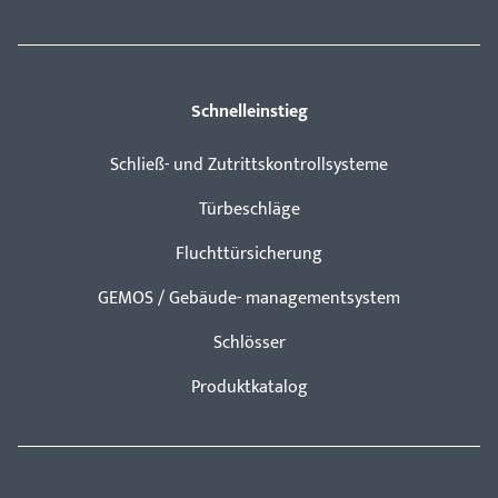
Schnelleinstieg
Schließ- und Zutrittskontrollsysteme
Türbeschläge
Fluchttürsicherung
GEMOS / Gebäude- managementsystem
Schlösser
Produktkatalog