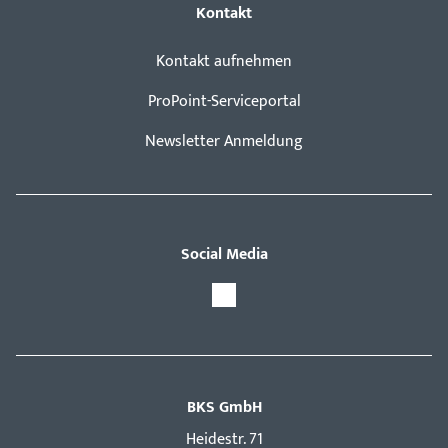
Kontakt
Kontakt aufnehmen
ProPoint-Serviceportal
Newsletter Anmeldung
Social Media
BKS GmbH
Hei­destr. 71