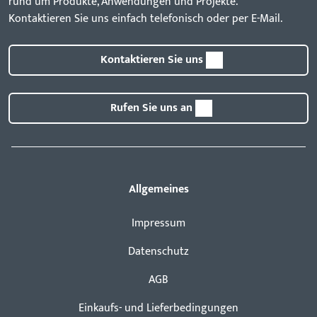
rund um Produkte, Anwendungen und Projekte.
Kontaktieren Sie uns einfach telefonisch oder per E-Mail.
Kontaktieren Sie uns
Rufen Sie uns an
Allgemeines
Impressum
Datenschutz
AGB
Einkaufs- und Lieferbedingungen