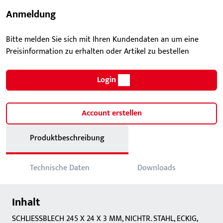
Anmeldung
Bitte melden Sie sich mit Ihren Kundendaten an um eine
Preisinformation zu erhalten oder Artikel zu bestellen
Login
Account erstellen
Produktbeschreibung
Technische Daten
Downloads
Inhalt
SCHLIESSBLECH 245 X 24 X 3 MM, NICHTR. STAHL, ECKIG,