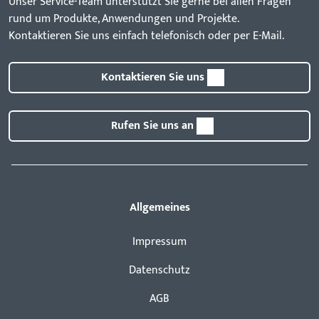
Unser Service-Team unterstützt Sie gerne bei allen Fragen
rund um Produkte, Anwendungen und Projekte.
Kontaktieren Sie uns einfach telefonisch oder per E-Mail.
Kontaktieren Sie uns
Rufen Sie uns an
Allgemeines
Impressum
Datenschutz
AGB