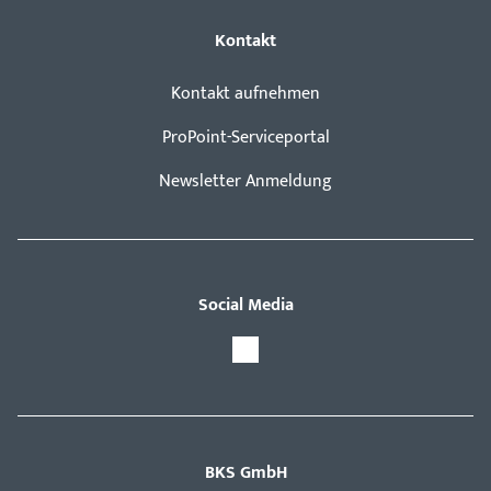
Kontakt
Kontakt aufnehmen
ProPoint-Serviceportal
Newsletter Anmeldung
Social Media
BKS GmbH