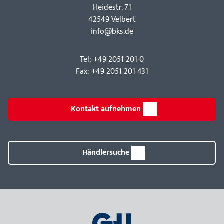
Hei­destr. 71
42549 Velbert
info@bks.de
Tel: +49 2051 201-0
Fax: +49 2051 201-431
Kontakt aufnehmen
Händlersuche