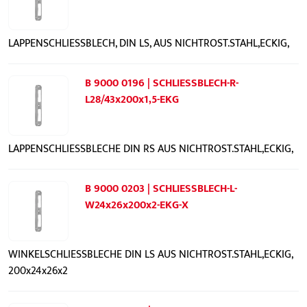
LAPPENSCHLIESSBLECH, DIN LS, AUS NICHTROST.STAHL,ECKIG,
B 9000 0196 | SCHLIESSBLECH-R-
L28/43x200x1,5-EKG
LAPPENSCHLIESSBLECHE DIN RS AUS NICHTROST.STAHL,ECKIG,
B 9000 0203 | SCHLIESSBLECH-L-
W24x26x200x2-EKG-X
WINKELSCHLIESSBLECHE DIN LS AUS NICHTROST.STAHL,ECKIG,
200x24x26x2