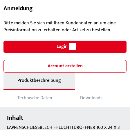
Anmeldung
Bitte melden Sie sich mit Ihren Kundendaten an um eine
Preisinformation zu erhalten oder Artikel zu bestellen
Login
Account erstellen
Produktbeschreibung
Technische Daten
Downloads
Inhalt
LAPPENSCHLIESSBLECH F.FLUCHTTÜRÖFFNER 160 X 24 X 3