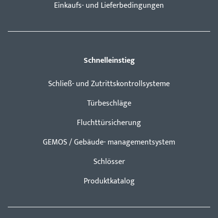
Einkaufs- und Lieferbedingungen
Schnelleinstieg
Schließ- und Zutrittskontrollsysteme
Türbeschläge
Fluchttürsicherung
GEMOS / Gebäude- managementsystem
Schlösser
Produktkatalog