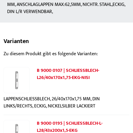
MM, ANSCHLAGLAPPEN MAX:62,5MM, NICHTR. STAHL,ECKIG,
DIN L/R VERWENDBAR,
Varianten
Zu diesem Produkt gibt es folgende Varianten:
B 9000 0107 | SCHLIESSBLECH-
L26/40x170x1,75-EKG-NISI
LAPPENSCHLIESSBLECH, 26/40x170x1,75 MM, DIN
LINKS/RECHTS, ECKIG, NICKELSILBER LACKIERT
B 9000 0195 | SCHLIESSBLECH-L-
L28/43x200x1,5-EKG