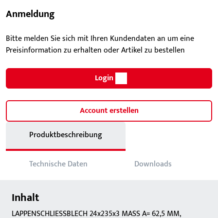
Anmeldung
Bitte melden Sie sich mit Ihren Kundendaten an um eine
Preisinformation zu erhalten oder Artikel zu bestellen
Login
Account erstellen
Produktbeschreibung
Technische Daten
Downloads
Inhalt
LAPPENSCHLIESSBLECH 24x235x3 MASS A= 62,5 MM,