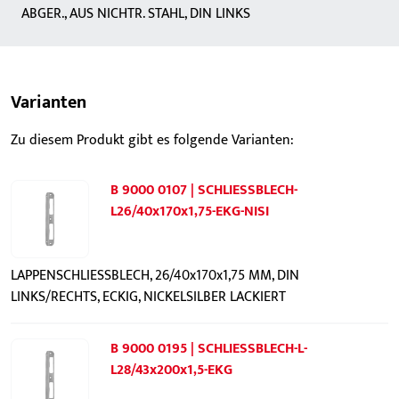
ABGER., AUS NICHTR. STAHL, DIN LINKS
Varianten
Zu diesem Produkt gibt es folgende Varianten:
B 9000 0107 | SCHLIESSBLECH-
L26/40x170x1,75-EKG-NISI
LAPPENSCHLIESSBLECH, 26/40x170x1,75 MM, DIN
LINKS/RECHTS, ECKIG, NICKELSILBER LACKIERT
B 9000 0195 | SCHLIESSBLECH-L-
L28/43x200x1,5-EKG