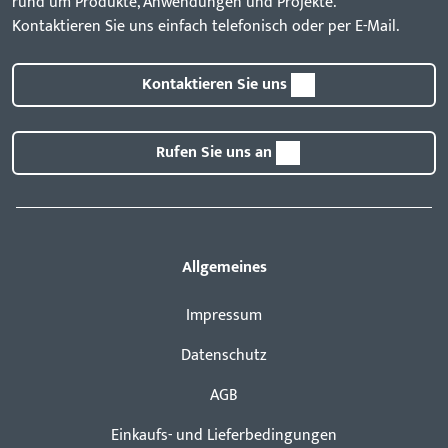
rund um Produkte, Anwendungen und Projekte.
Kontaktieren Sie uns einfach telefonisch oder per E-Mail.
Kontaktieren Sie uns
Rufen Sie uns an
Allgemeines
Impressum
Datenschutz
AGB
Einkaufs- und Lieferbedingungen