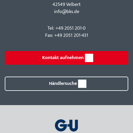
42549 Velbert
info@bks.de
Tel: +49 2051 201-0
Fax: +49 2051 201-431
Kontakt aufnehmen
Händlersuche