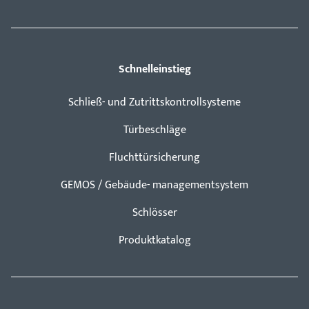
Schnelleinstieg
Schließ- und Zutrittskontrollsysteme
Türbeschläge
Fluchttürsicherung
GEMOS / Gebäude- managementsystem
Schlösser
Produktkatalog