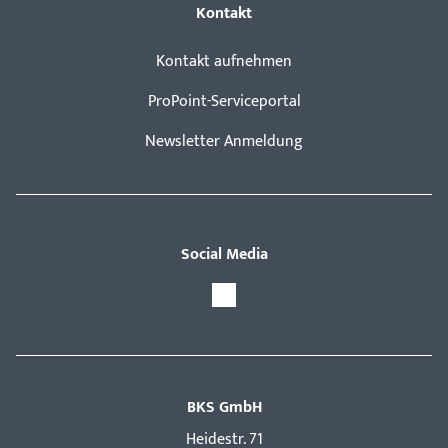
Kontakt
Kontakt aufnehmen
ProPoint-Serviceportal
Newsletter Anmeldung
Social Media
BKS GmbH
Hei­destr. 71