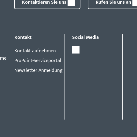
Kontaktieren Sie uns
Rufen Sie uns an
Kontakt
Social Media
Kontakt aufnehmen
eme
ProPoint-Serviceportal
Newsletter Anmeldung