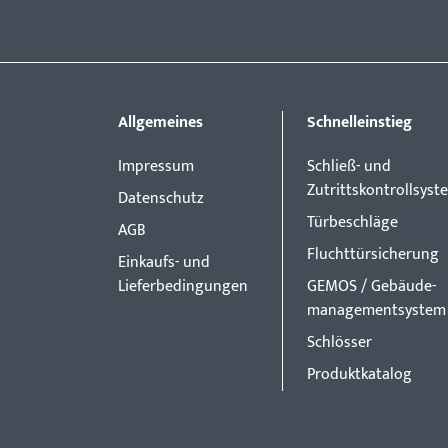
Allgemeines
Schnelleinstieg
Impressum
Schließ- und
Zutrittskontrollsyst
Datenschutz
Türbeschläge
AGB
Fluchttürsicherung
Einkaufs- und
Lieferbedingungen
GEMOS / Gebäude-
managementsystem
Schlösser
Produktkatalog