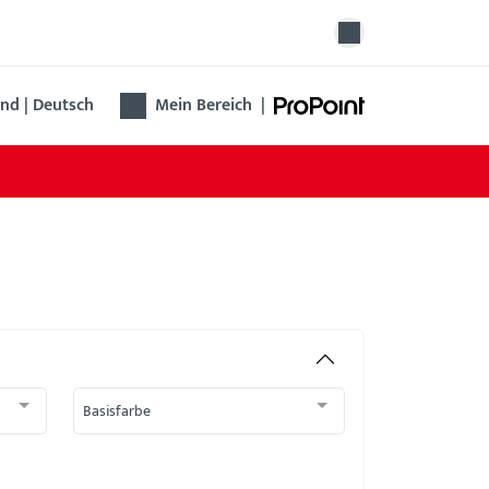
nd | Deutsch
Mein Bereich
|
Basisfarbe