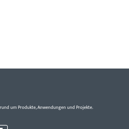
en rund um Produkte, Anwendungen und Projekte.