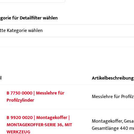
gorie für Detailfilter wählen
l
Artikelbeschreibung
B 7750 0000 | Messlehre für
Messlehre für Profi
Profilzylinder
B 9920 0020 | Montagekoffer |
Montagekoffer, Gesa
MONTAGEKOFFER-SERIE 36, MIT
Gesamtlänge 440 
WERKZEUG