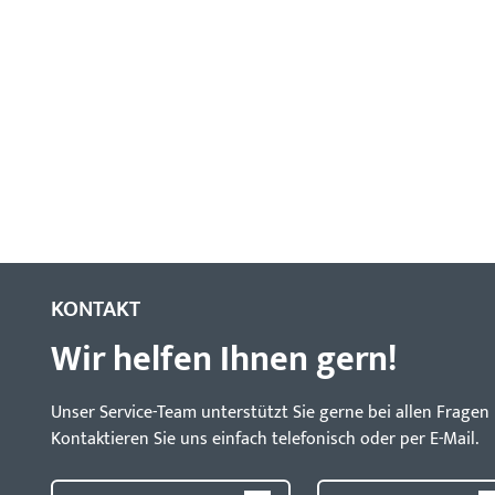
KONTAKT
Wir helfen Ihnen gern!
Unser Service-Team unterstützt Sie gerne bei allen Frag
Kontaktieren Sie uns einfach telefonisch oder per E-Mail.