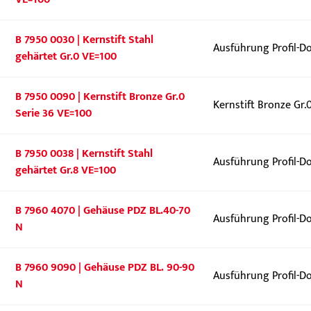
B 7950 0030 | Kernstift Stahl
Ausführung Profil-D
gehärtet Gr.0 VE=100
B 7950 0090 | Kernstift Bronze Gr.0
Kernstift Bronze Gr
Serie 36 VE=100
B 7950 0038 | Kernstift Stahl
Ausführung Profil-D
gehärtet Gr.8 VE=100
B 7960 4070 | Gehäuse PDZ BL.40-70
Ausführung Profil-D
N
B 7960 9090 | Gehäuse PDZ BL. 90-90
Ausführung Profil-D
N