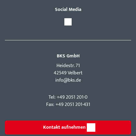
Social Media
BKS GmbH
Hei­destr. 71
42549 Velbert
info@bks.de
Tel: +49 2051 201-0
Fax: +49 2051 201-431
Kontakt aufnehmen