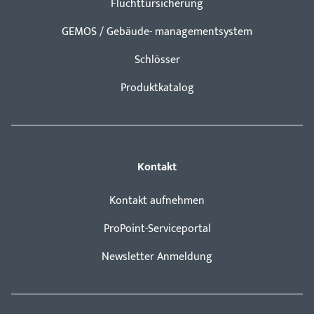
Fluchttürsicherung
GEMOS / Gebäude- managementsystem
Schlösser
Produktkatalog
Kontakt
Kontakt aufnehmen
ProPoint-Serviceportal
Newsletter Anmeldung