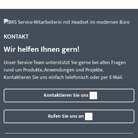
KONTAKT
Wir helfen Ihnen gern!
Unser Service-Team unterstützt Sie gerne bei allen Fragen
rund um Produkte, Anwendungen und Projekte.
Kontaktieren Sie uns einfach telefonisch oder per E-Mail.
Kontaktieren Sie uns
Rufen Sie uns an