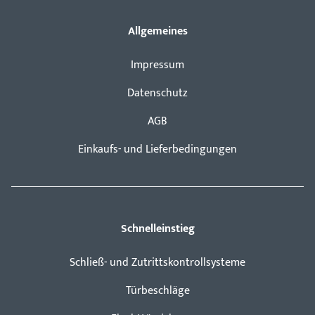
Allgemeines
Impressum
Datenschutz
AGB
Einkaufs- und Lieferbedingungen
Schnelleinstieg
Schließ- und Zutrittskontrollsysteme
Türbeschläge