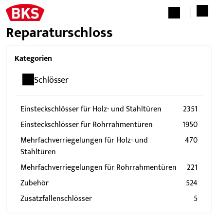
Reparaturschloss
Kategorien
Schlösser
Einsteckschlösser für Holz- und Stahltüren
2351
Einsteckschlösser für Rohrrahmentüren
1950
Mehrfachverriegelungen für Holz- und
470
Stahltüren
Mehrfachverriegelungen für Rohrrahmentüren
221
Zubehör
524
Zusatzfallenschlösser
5