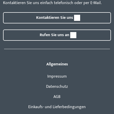
Kontaktieren Sie uns einfach telefonisch oder per E-Mail.
Kontaktieren Sie uns
Rufen Sie uns an
Allgemeines
Impressum
Datenschutz
AGB
Einkaufs- und Lieferbedingungen