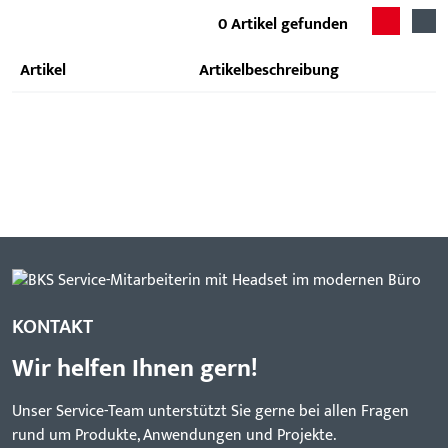
0
Artikel gefunden
Artikel
Artikelbeschreibung
KONTAKT
Wir helfen Ihnen gern!
Unser Service-Team unterstützt Sie gerne bei allen Fragen
rund um Produkte, Anwendungen und Projekte.