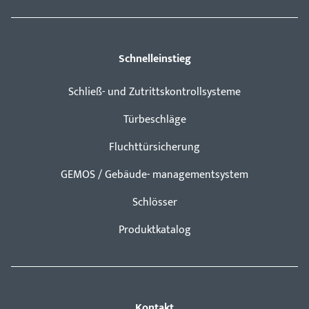
Schnelleinstieg
Schließ- und Zutrittskontrollsysteme
Türbeschläge
Fluchttürsicherung
GEMOS / Gebäude- managementsystem
Schlösser
Produktkatalog
Kontakt