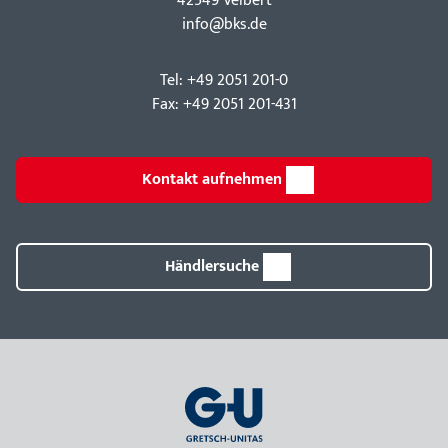
42549 Velbert
info@bks.de
Tel: +49 2051 201-0
Fax: +49 2051 201-431
Kontakt aufnehmen
Händlersuche