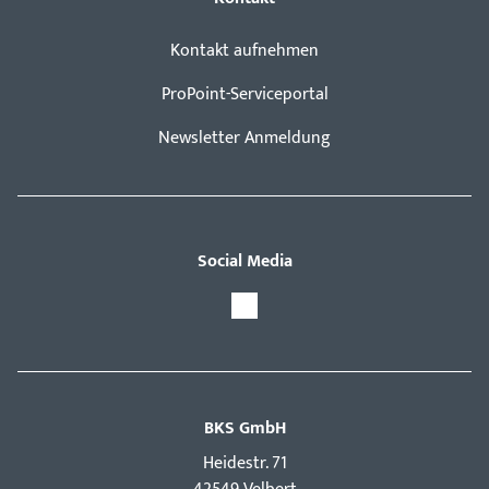
Kontakt aufnehmen
ProPoint-Serviceportal
Newsletter Anmeldung
Social Media
BKS GmbH
Hei­destr. 71