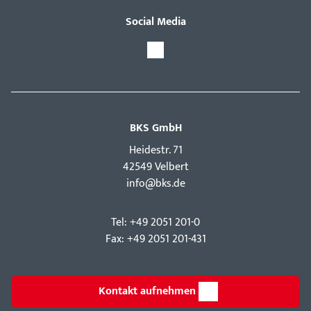
Social Media
BKS GmbH
Hei­destr. 71
42549 Velbert
info@bks.de
Tel: +49 2051 201-0
Fax: +49 2051 201-431
Kontakt aufnehmen