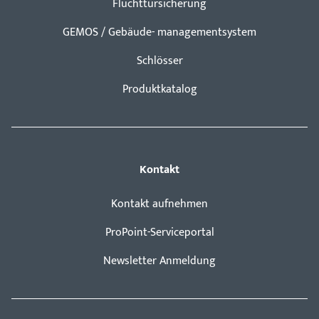
Fluchttürsicherung
GEMOS / Gebäude- managementsystem
Schlösser
Produktkatalog
Kontakt
Kontakt aufnehmen
ProPoint-Serviceportal
Newsletter Anmeldung