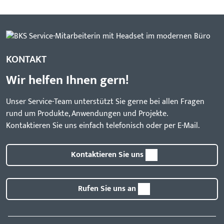
KONTAKT
Wir helfen Ihnen gern!
Unser Service-Team unterstützt Sie gerne bei allen Fragen
rund um Produkte, Anwendungen und Projekte.
Kontaktieren Sie uns einfach telefonisch oder per E-Mail.
Kontaktieren Sie uns
Rufen Sie uns an