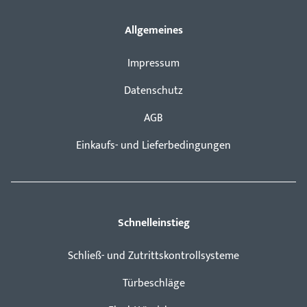
Allgemeines
Impressum
Datenschutz
AGB
Einkaufs- und Lieferbedingungen
Schnelleinstieg
Schließ- und Zutrittskontrollsysteme
Türbeschläge