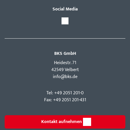
Social Media
BKS GmbH
Hei­destr. 71
42549 Velbert
info@bks.de
Tel: +49 2051 201-0
Fax: +49 2051 201-431
Kontakt aufnehmen