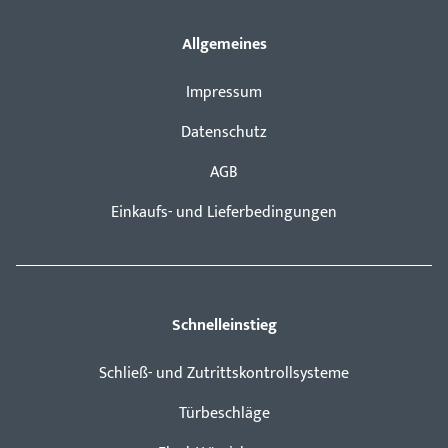
Allgemeines
Impressum
Datenschutz
AGB
Einkaufs- und Lieferbedingungen
Schnelleinstieg
Schließ- und Zutrittskontrollsysteme
Türbeschläge