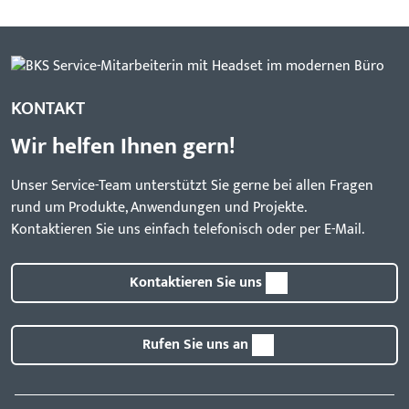
KONTAKT
Wir helfen Ihnen gern!
Unser Service-Team unterstützt Sie gerne bei allen Fragen
rund um Produkte, Anwendungen und Projekte.
Kontaktieren Sie uns einfach telefonisch oder per E-Mail.
Kontaktieren Sie uns
Rufen Sie uns an