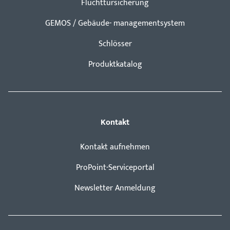
Fluchttürsicherung
GEMOS / Gebäude- managementsystem
Schlösser
Produktkatalog
Kontakt
Kontakt aufnehmen
ProPoint-Serviceportal
Newsletter Anmeldung