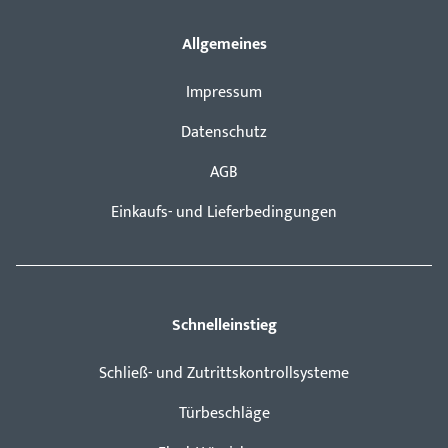
Allgemeines
Impressum
Datenschutz
AGB
Einkaufs- und Lieferbedingungen
Schnelleinstieg
Schließ- und Zutrittskontrollsysteme
Türbeschläge