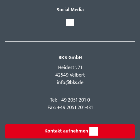
Social Media
BKS GmbH
Hei­destr. 71
42549 Velbert
info@bks.de
Tel: +49 2051 201-0
Fax: +49 2051 201-431
Kontakt aufnehmen