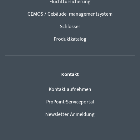
Fluchttürsicherung
GEMOS / Gebäude- managementsystem
Schlösser
Produktkatalog
Kontakt
Kontakt aufnehmen
ProPoint-Serviceportal
Newsletter Anmeldung