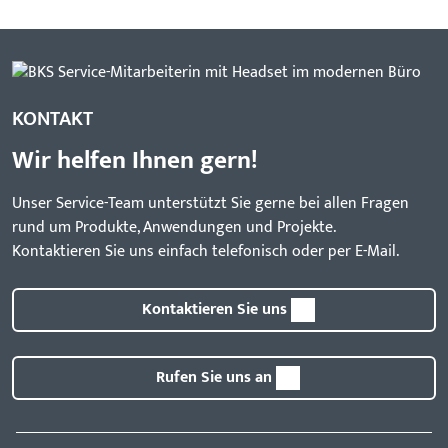
KONTAKT
Wir helfen Ihnen gern!
Unser Service-Team unterstützt Sie gerne bei allen Fragen
rund um Produkte, Anwendungen und Projekte.
Kontaktieren Sie uns einfach telefonisch oder per E-Mail.
Kontaktieren Sie uns
Rufen Sie uns an